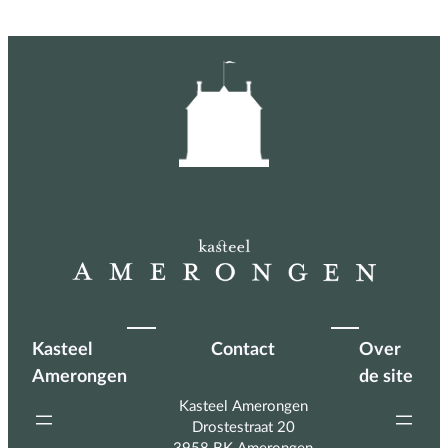
Kasteel
Contact
Over
Amerongen
de site
Kasteel Amerongen
Drostestraat 20