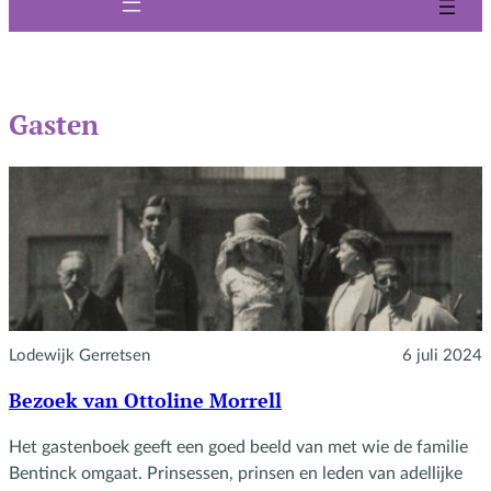
Gasten
Lodewijk Gerretsen
6 juli 2024
Bezoek van Ottoline Morrell
Het gastenboek geeft een goed beeld van met wie de familie
Bentinck omgaat. Prinsessen, prinsen en leden van adellijke