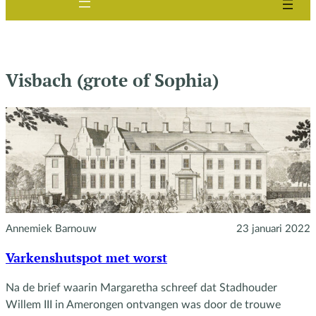
Visbach (grote of Sophia)
Annemiek Barnouw
23 januari 2022
Varkenshutspot met worst
Na de brief waarin Margaretha schreef dat Stadhouder
Willem III in Amerongen ontvangen was door de trouwe