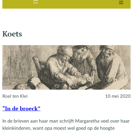
Koets
Roel ten Klei
10 mei 2020
“In de broeck”
In de brieven aan haar man schrijft Margaretha veel over haar
kleinkinderen, want opa moest wel goed op de hoogte