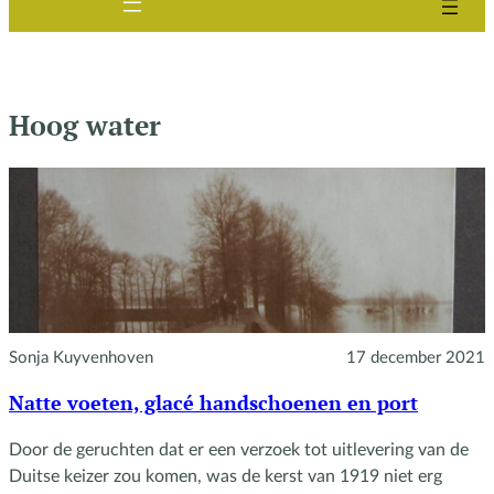
Hoog water
Sonja Kuyvenhoven
17 december 2021
Natte voeten, glacé handschoenen en port
Door de geruchten dat er een verzoek tot uitlevering van de
Duitse keizer zou komen, was de kerst van 1919 niet erg