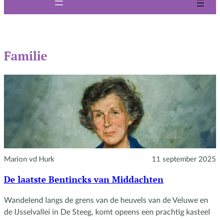
Familie
Marion vd Hurk
11 september 2025
De laatste Bentincks van Middachten
Wandelend langs de grens van de heuvels van de Veluwe en
de IJsselvallei in De Steeg, komt opeens een prachtig kasteel