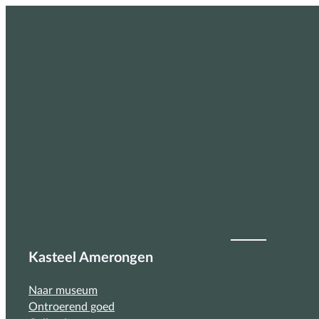
Kasteel Amerongen
Naar museum
Ontroerend goed