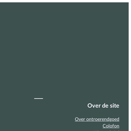
Over de site
Over ontroerendgoed
Colofon