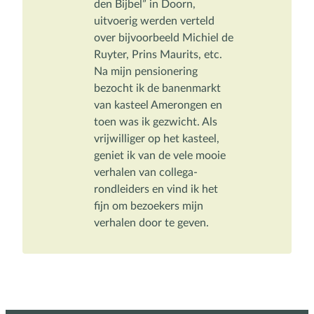
den Bijbel” in Doorn, 
uitvoerig werden verteld 
over bijvoorbeeld Michiel de 
Ruyter, Prins Maurits, etc. 

Na mijn pensionering 
bezocht ik de banenmarkt 
van kasteel Amerongen en 
toen was ik gezwicht. Als 
vrijwilliger op het kasteel, 
geniet ik van de vele mooie 
verhalen van collega-
rondleiders en vind ik het 
fijn om bezoekers mijn 
verhalen door te geven.