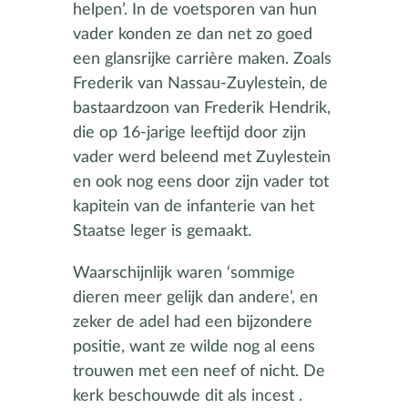
helpen’. In de voetsporen van hun
vader konden ze dan net zo goed
een glansrijke carrière maken. Zoals
Frederik van Nassau-Zuylestein, de
bastaardzoon van Frederik Hendrik,
die op 16-jarige leeftijd door zijn
vader werd beleend met Zuylestein
en ook nog eens door zijn vader tot
kapitein van de infanterie van het
Staatse leger is gemaakt.
Waarschijnlijk waren ‘sommige
dieren meer gelijk dan andere’, en
zeker de adel had een bijzondere
positie, want ze wilde nog al eens
trouwen met een neef of nicht. De
kerk beschouwde dit als incest .