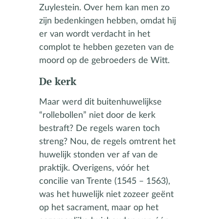
Zuylestein. Over hem kan men zo
zijn bedenkingen hebben, omdat hij
er van wordt verdacht in het
complot te hebben gezeten van de
moord op de gebroeders de Witt.
De kerk
Maar werd dit buitenhuwelijkse
“rollebollen” niet door de kerk
bestraft? De regels waren toch
streng? Nou, de regels omtrent het
huwelijk stonden ver af van de
praktijk. Overigens, vóór het
concilie van Trente (1545 – 1563),
was het huwelijk niet zozeer geënt
op het sacrament, maar op het