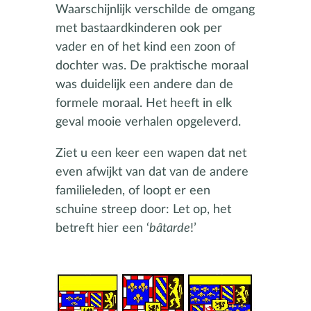
Waarschijnlijk verschilde de omgang
met bastaardkinderen ook per
vader en of het kind een zoon of
dochter was. De praktische moraal
was duidelijk een andere dan de
formele moraal. Het heeft in elk
geval mooie verhalen opgeleverd.
Ziet u een keer een wapen dat net
even afwijkt van dat van de andere
familieleden, of loopt er een
schuine streep door: Let op, het
betreft hier een ‘
bâtarde
!’