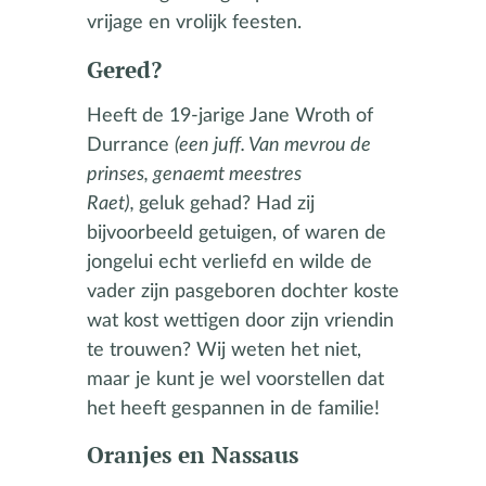
vrijage en vrolijk feesten.
Gered?
Heeft de 19-jarige Jane Wroth of
Durrance
(een juff. Van mevrou de
prinses, genaemt meestres
Raet),
geluk gehad? Had zij
bijvoorbeeld getuigen, of waren de
jongelui echt verliefd en wilde de
vader zijn pasgeboren dochter koste
wat kost wettigen door zijn vriendin
te trouwen? Wij weten het niet,
maar je kunt je wel voorstellen dat
het heeft gespannen in de familie!
Oranjes en Nassaus