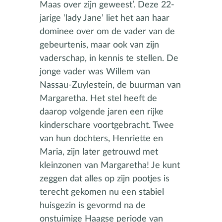
Maas over zijn geweest’. Deze 22-
jarige ‘lady Jane’ liet het aan haar
dominee over om de vader van de
gebeurtenis, maar ook van zijn
vaderschap, in kennis te stellen. De
jonge vader was Willem van
Nassau-Zuylestein, de buurman van
Margaretha. Het stel heeft de
daarop volgende jaren een rijke
kinderschare voortgebracht. Twee
van hun dochters, Henriette en
Maria, zijn later getrouwd met
kleinzonen van Margaretha! Je kunt
zeggen dat alles op zijn pootjes is
terecht gekomen nu een stabiel
huisgezin is gevormd na de
onstuimige Haagse periode van