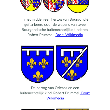
In het midden een hertog van Bourgondië
geflankeerd door de wapens van twee
Bourgondische buitenechtelijke kinderen,
Robert Prummel.
Bron: Wikimedia
De hertog van Orleans en een
buitenechtelijk kind, Robert Prummel.
Bron:
Wikimedia