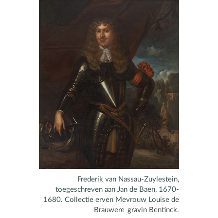
Frederik van Nassau-Zuylestein,
toegeschreven aan Jan de Baen, 1670-
1680. Collectie erven Mevrouw Louise de
Brauwere-gravin Bentinck.