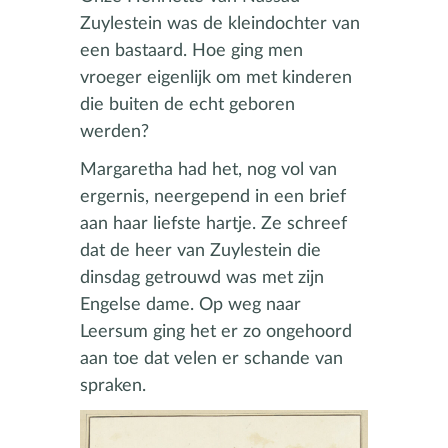
Zuylestein was de kleindochter van
een bastaard. Hoe ging men
vroeger eigenlijk om met kinderen
die buiten de echt geboren
werden?
Margaretha had het, nog vol van
ergernis, neergepend in een brief
aan haar liefste hartje. Ze schreef
dat de heer van Zuylestein die
dinsdag getrouwd was met zijn
Engelse dame. Op weg naar
Leersum ging het er zo ongehoord
aan toe dat velen er schande van
spraken.