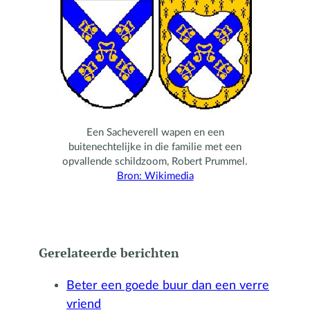
Een Sacheverell wapen en een
buitenechtelijke in die familie met een
opvallende schildzoom, Robert Prummel.
Bron: Wikimedia
Gerelateerde berichten
Beter een goede buur dan een verre
vriend