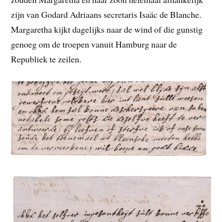
zijn van Godard Adriaans secretaris Isaäc de Blanche.
Margaretha kijkt dagelijks naar de wind of die gunstig
genoeg om de troepen vanuit Hamburg naar de
Republiek te zeilen.