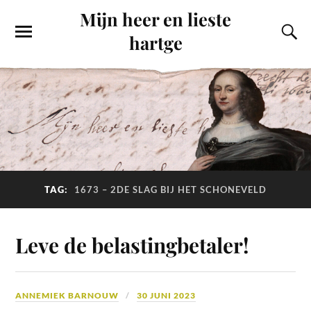
Mijn heer en lieste
hartge
TAG:
1673 – 2DE SLAG BIJ HET SCHONEVELD
Leve de belastingbetaler!
ANNEMIEK BARNOUW
30 JUNI 2023