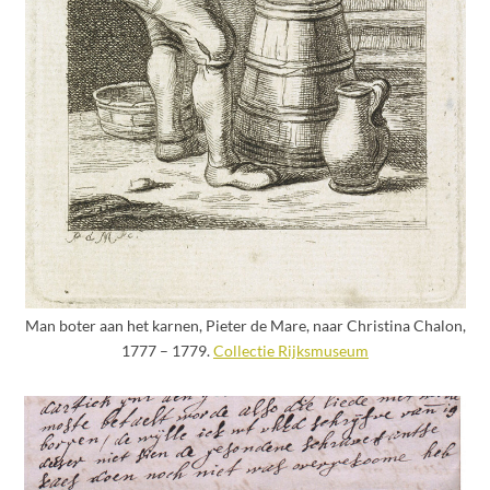
Man boter aan het karnen, Pieter de Mare, naar Christina Chalon,
1777 – 1779.
Collectie Rijksmuseum