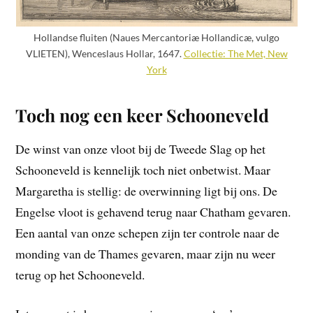
Hollandse fluiten (Naues Mercantoriæ Hollandicæ, vulgo
VLIETEN), Wenceslaus Hollar, 1647.
Collectie: The Met, New
York
Toch nog een keer Schooneveld
De winst van onze vloot bij de Tweede Slag op het
Schooneveld is kennelijk toch niet onbetwist. Maar
Margaretha is stellig: de overwinning ligt bij ons. De
Engelse vloot is gehavend terug naar Chatham gevaren.
Een aantal van onze schepen zijn ter controle naar de
monding van de Thames gevaren, maar zijn nu weer
terug op het Schooneveld.