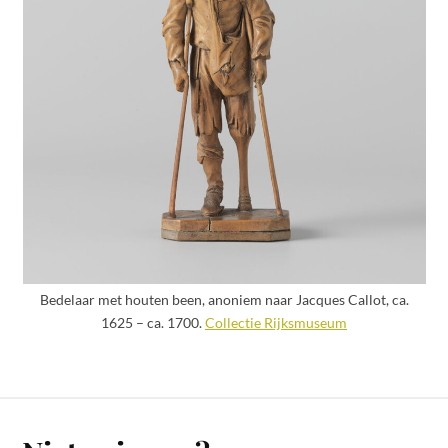
Bedelaar met houten been, anoniem naar Jacques Callot, ca.
1625 – ca. 1700.
Collectie Rijksmuseum