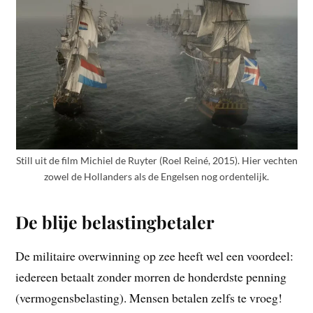
Still uit de film Michiel de Ruyter (Roel Reiné, 2015). Hier vechten
zowel de Hollanders als de Engelsen nog ordentelijk.
De blije belastingbetaler
De militaire overwinning op zee heeft wel een voordeel:
iedereen betaalt zonder morren de honderdste penning
(vermogensbelasting). Mensen betalen zelfs te vroeg!