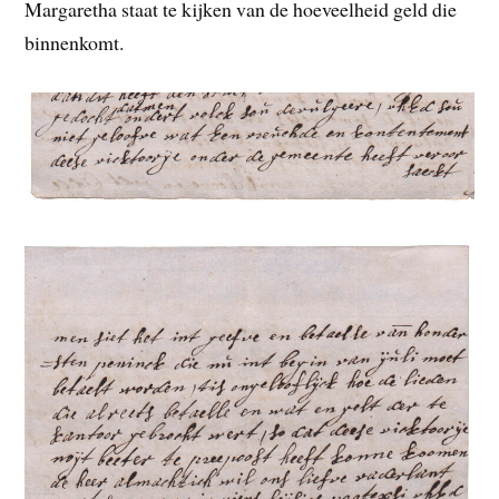
Margaretha staat te kijken van de hoeveelheid geld die
binnenkomt.