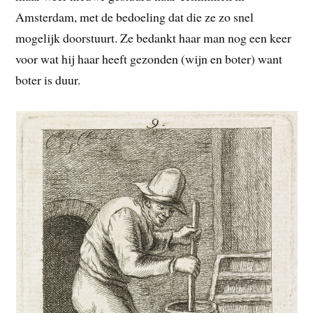
Amsterdam, met de bedoeling dat die ze zo snel
mogelijk doorstuurt. Ze bedankt haar man nog een keer
voor wat hij haar heeft gezonden (wijn en boter) want
boter is duur.