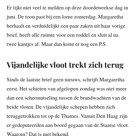
Er lijkt niet veel te melden op deze doordeweekse dag in
juni. De toon past bij een lome zomerdag. Margaretha
herhaalt en verduidelijkt een paar zaken uit haar vorige
brief, heeft alle ruimte voor een roddel en sluit al na
twee kantjes af. Maar dan komt er nog een P.S.
Vijandelijke vloot trekt zich terug
Sinds de laatste brief geen nieuws, schrijft Margaretha
eerst. Het schieten van afgelopen zondag was niet meer
dan een schermutseling tussen de brandwachten van de
beide vloten. De vijandelijke schepen hebben zich
teruggetrokken tot op de Thames. Vanuit Den Haag zijn
er gedeputeerden aan boord gegaan van de Staatse vloot.
Waarom? Dat is niet bekend.