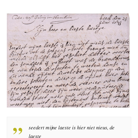
seedert mijne laeste is hier niet nieus, de
laeste