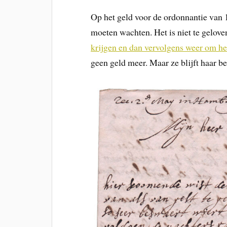
Op het geld voor de ordonnantie van 
moeten wachten. Het is niet te gelov
krijgen en dan vervolgens weer om h
geen geld meer. Maar ze blijft haar b