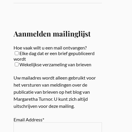
Aanmelden mailinglijst
Hoe vaak wilt u een mail ontvangen?
Elke dag dat er een brief gepubliceerd
wordt
Wekelijkse verzameling van brieven
Uw mailadres wordt alleen gebruikt voor
het versturen van meldingen over de
publicatie van brieven op het blog van
Margaretha Turnor. U kunt zich altijd
uitschrijven voor deze mailing.
Email Address*