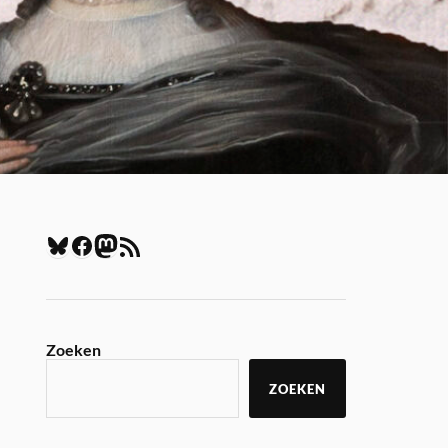
Zoeken
ZOEKEN