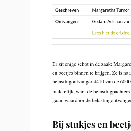
Geschreven
Margaretha Turnor
Ontvangen
Godard Adriaan van
Lees hier de originel
Er zit enige schot in de zaak: Margare
en beetjes binnen te krijgen. Ze is n
belastingontvanger 4410 van de 6000 
makkelijk, want de belastingpachters
gaan, waardoor de belastingontvanger
Bij stukjes en beet