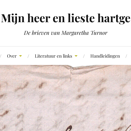
Mijn heer en lieste hartge
De brieven van Margaretha Turnor
Over
Literatuur en links
Handleidingen