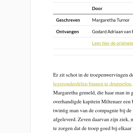
Door
Geschreven
Margaretha Turnor
Ontvangen
Godard Adriaan van
Lees hier de originele
Er zit schot in de troepenwervingen 
legeronderdelen binnen te druppelen
Margaretha gemeld, die haar man in g
overhandigde kapitein Miltenaer een b
twintig man van de compagnie bij de 
afgeleverd. Zeven daarvan zijn ziek
te zorgen dat de troep goed bij elkaar b