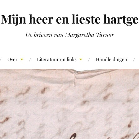
Mijn heer en lieste hartge
De brieven van Margaretha Turnor
Over
Literatuur en links
Handleidingen