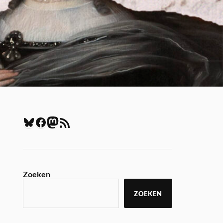
Zoeken
ZOEKEN