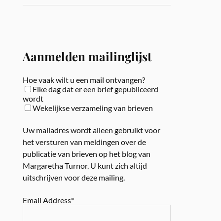
Aanmelden mailinglijst
Hoe vaak wilt u een mail ontvangen?
Elke dag dat er een brief gepubliceerd
wordt
Wekelijkse verzameling van brieven
Uw mailadres wordt alleen gebruikt voor
het versturen van meldingen over de
publicatie van brieven op het blog van
Margaretha Turnor. U kunt zich altijd
uitschrijven voor deze mailing.
Email Address*