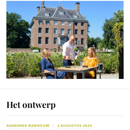
Het ontwerp
ANNEMIEK BARNOUW
3 AUGUSTUS 2024