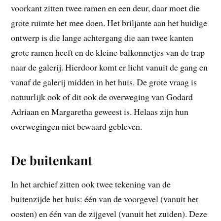
voorkant zitten twee ramen en een deur, daar moet die
grote ruimte het mee doen. Het briljante aan het huidige
ontwerp is die lange achtergang die aan twee kanten
grote ramen heeft en de kleine balkonnetjes van de trap
naar de galerij. Hierdoor komt er licht vanuit de gang en
vanaf de galerij midden in het huis. De grote vraag is
natuurlijk ook of dit ook de overweging van Godard
Adriaan en Margaretha geweest is. Helaas zijn hun
overwegingen niet bewaard gebleven.
De buitenkant
In het archief zitten ook twee tekening van de
buitenzijde het huis: één van de voorgevel (vanuit het
oosten) en één van de zijgevel (vanuit het zuiden). Deze