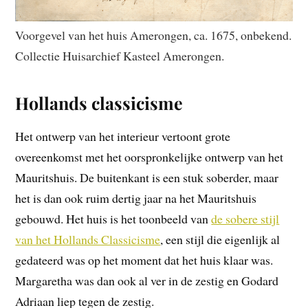
Voorgevel van het huis Amerongen, ca. 1675, onbekend.
Collectie Huisarchief Kasteel Amerongen.
Hollands classicisme
Het ontwerp van het interieur vertoont grote
overeenkomst met het oorspronkelijke ontwerp van het
Mauritshuis. De buitenkant is een stuk soberder, maar
het is dan ook ruim dertig jaar na het Mauritshuis
gebouwd. Het huis is het toonbeeld van
de sobere stijl
van het Hollands Classicisme
, een stijl die eigenlijk al
gedateerd was op het moment dat het huis klaar was.
Margaretha was dan ook al ver in de zestig en Godard
Adriaan liep tegen de zestig.