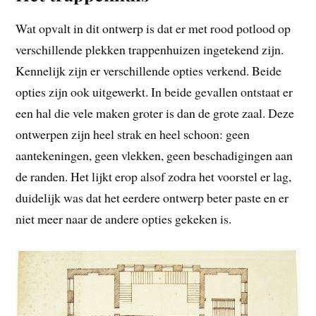
Wat opvalt in dit ontwerp is dat er met rood potlood op
verschillende plekken trappenhuizen ingetekend zijn.
Kennelijk zijn er verschillende opties verkend. Beide
opties zijn ook uitgewerkt. In beide gevallen ontstaat er
een hal die vele maken groter is dan de grote zaal. Deze
ontwerpen zijn heel strak en heel schoon: geen
aantekeningen, geen vlekken, geen beschadigingen aan
de randen. Het lijkt erop alsof zodra het voorstel er lag,
duidelijk was dat het eerdere ontwerp beter paste en er
niet meer naar de andere opties gekeken is.