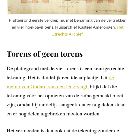
Plattegrond eerste verdieping, met benaming van de vertrekken
en vier hoekpaviljoens. Huisarchief Kasteel Amerongen,
Het
Utrechts Archief
.
Torens of geen torens
De plattegrond met de vier torens is een keurige rechte
tekening. Het is duidelijk een ideaalplaatje. Uit
de
memo van Godard van den Doorslagh
blijkt dat die
tekening vóór het opmeten van de ruïne gemaakt moet
zijn, omdat hij duidelijk aangeeft dat er nog delen staan
en er nog delen afgebroken moeten worden.
Het vermoeden is dan ook dat de tekening zonder de