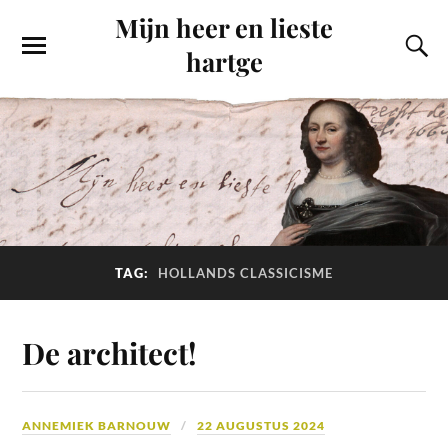
Mijn heer en lieste
hartge
TAG:
HOLLANDS CLASSICISME
De architect!
ANNEMIEK BARNOUW
22 AUGUSTUS 2024