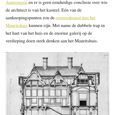
Amerongen
en er is geen eenduidige conclusie over wie
de architect is van het kasteel. Eén van de
aanknopingspunten zou de
overeenkomst met het
Mauritshuis
kunnen zijn. Met name de dubbele trap in
het hart van het huis en de enorme galerij op de
verdieping doen sterk denken aan het Mauritshuis.