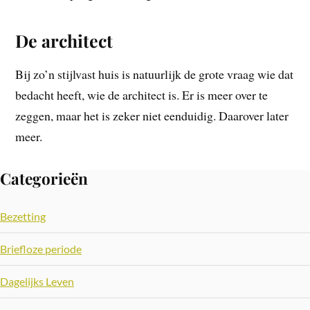
De architect
Bij zo’n stijlvast huis is natuurlijk de grote vraag wie dat
bedacht heeft, wie de architect is. Er is meer over te
zeggen, maar het is zeker niet eenduidig. Daarover later
meer.
Categorieën
Bezetting
Briefloze periode
Dagelijks Leven