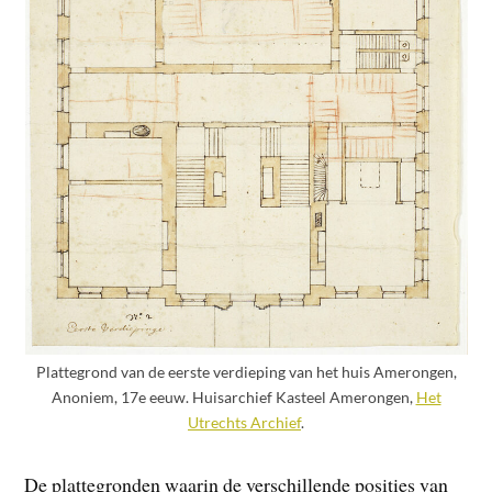
Plattegrond van de eerste verdieping van het huis Amerongen,
Anoniem, 17e eeuw. Huisarchief Kasteel Amerongen,
Het
Utrechts Archief
.
De plattegronden waarin de verschillende posities van