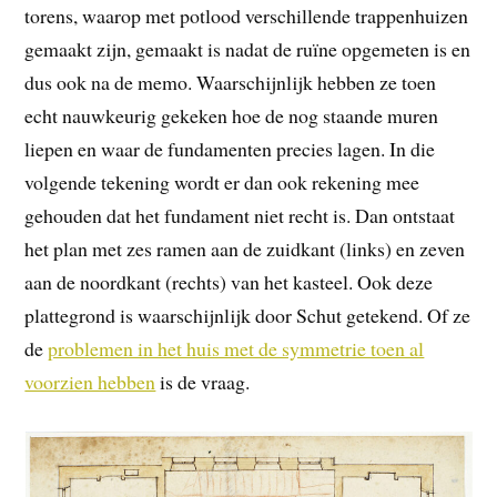
torens, waarop met potlood verschillende trappenhuizen
gemaakt zijn, gemaakt is nadat de ruïne opgemeten is en
dus ook na de memo. Waarschijnlijk hebben ze toen
echt nauwkeurig gekeken hoe de nog staande muren
liepen en waar de fundamenten precies lagen. In die
volgende tekening wordt er dan ook rekening mee
gehouden dat het fundament niet recht is. Dan ontstaat
het plan met zes ramen aan de zuidkant (links) en zeven
aan de noordkant (rechts) van het kasteel. Ook deze
plattegrond is waarschijnlijk door Schut getekend. Of ze
de
problemen in het huis met de symmetrie toen al
voorzien hebben
is de vraag.