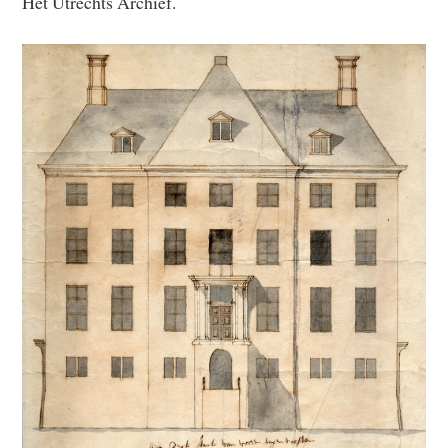
Het Utrechts Archief.