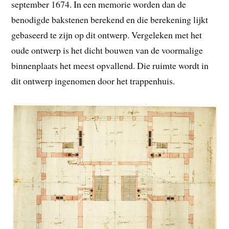
september 1674. In een memorie worden dan de
benodigde bakstenen berekend en die berekening lijkt
gebaseerd te zijn op dit ontwerp. Vergeleken met het
oude ontwerp is het dicht bouwen van de voormalige
binnenplaats het meest opvallend. Die ruimte wordt in
dit ontwerp ingenomen door het trappenhuis.