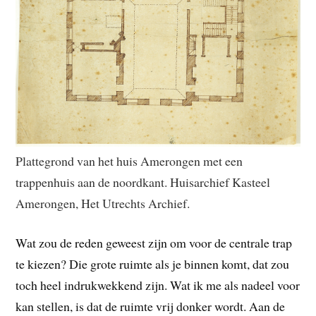
Plattegrond van het huis Amerongen met een
trappenhuis aan de noordkant. Huisarchief Kasteel
Amerongen, Het Utrechts Archief.
Wat zou de reden geweest zijn om voor de centrale trap
te kiezen? Die grote ruimte als je binnen komt, dat zou
toch heel indrukwekkend zijn. Wat ik me als nadeel voor
kan stellen, is dat de ruimte vrij donker wordt. Aan de