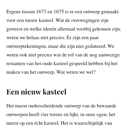
Ergens tussen 1673 en 1675 is er een ontwerp gemaakt
voor een nieuw kasteel. Wat de overwegingen zijn
geweest en welke ideeën allemaal voorbij gekomen zijn,
weten we helaas niet precies. Er zijn een paar
ontwerptekeningen, maar die zijn niet gedateerd. We
weten ook niet precies wat de rol van de nog aanwezige
restanten van het oude kasteel gespeeld hebben bij het
maken van het ontwerp. Wat weten we wel?
Een nieuw kasteel
Het meest onderscheidende ontwerp van de bewaarde
ontwerpen heeft vier torens en lijkt, in onze ogen, het
meest op een écht kasteel. Het is waarschijnlijk van