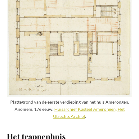
Plattegrond van de eerste verdieping van het huis Amerongen,
Anoniem, 17e eeuw.
Huisarchief Kasteel Amerongen, Het
Utrechts Archief
.
Het trappenhuis