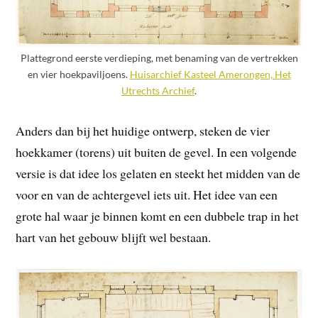
Plattegrond eerste verdieping, met benaming van de vertrekken
en vier hoekpaviljoens.
Huisarchief Kasteel Amerongen, Het
Utrechts Archief
.
Anders dan bij het huidige ontwerp, steken de vier
hoekkamer (torens) uit buiten de gevel. In een volgende
versie is dat idee los gelaten en steekt het midden van de
voor en van de achtergevel iets uit. Het idee van een
grote hal waar je binnen komt en een dubbele trap in het
hart van het gebouw blijft wel bestaan.