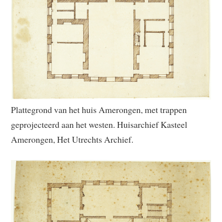
Plattegrond van het huis Amerongen, met trappen
geprojecteerd aan het westen. Huisarchief Kasteel
Amerongen, Het Utrechts Archief.