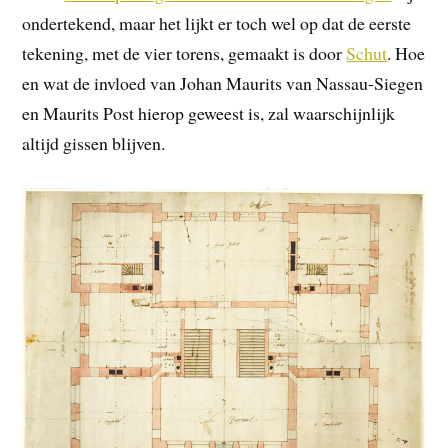
ondertekend, maar het lijkt er toch wel op dat de eerste
tekening, met de vier torens, gemaakt is door
Schut
. Hoe
en wat de invloed van Johan Maurits van Nassau-Siegen
en Maurits Post hierop geweest is, zal waarschijnlijk
altijd gissen blijven.