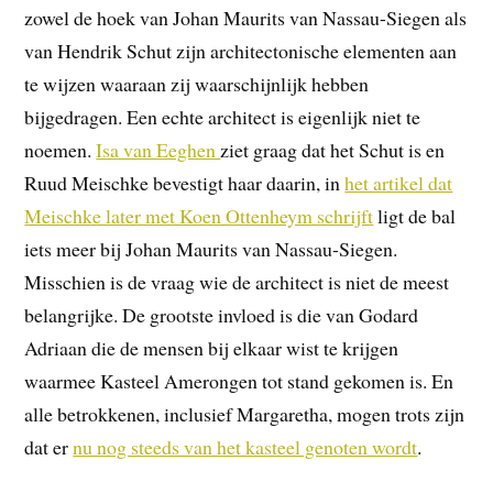
zowel de hoek van Johan Maurits van Nassau-Siegen als
van Hendrik Schut zijn architectonische elementen aan
te wijzen waaraan zij waarschijnlijk hebben
bijgedragen. Een echte architect is eigenlijk niet te
noemen.
Isa van Eeghen
ziet graag dat het Schut is en
Ruud Meischke bevestigt haar daarin, in
het artikel dat
Meischke later met Koen Ottenheym schrijft
ligt de bal
iets meer bij Johan Maurits van Nassau-Siegen.
Misschien is de vraag wie de architect is niet de meest
belangrijke. De grootste invloed is die van Godard
Adriaan die de mensen bij elkaar wist te krijgen
waarmee Kasteel Amerongen tot stand gekomen is. En
alle betrokkenen, inclusief Margaretha, mogen trots zijn
dat er
nu nog steeds van het kasteel genoten wordt
.