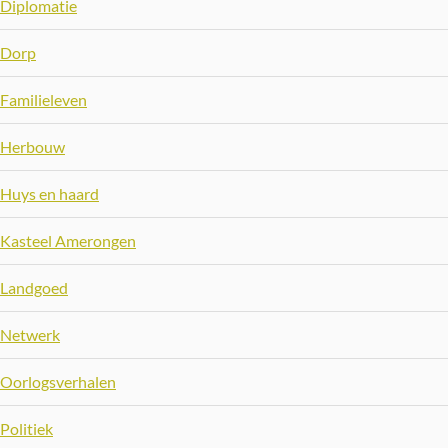
Diplomatie
Dorp
Familieleven
Herbouw
Huys en haard
Kasteel Amerongen
Landgoed
Netwerk
Oorlogsverhalen
Politiek