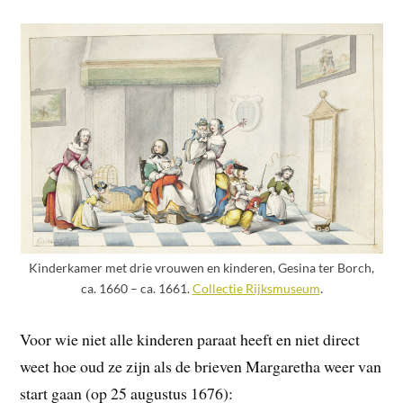
Kinderkamer met drie vrouwen en kinderen, Gesina ter Borch,
ca. 1660 – ca. 1661.
Collectie Rijksmuseum
.
Voor wie niet alle kinderen paraat heeft en niet direct
weet hoe oud ze zijn als de brieven Margaretha weer van
start gaan (op 25 augustus 1676):