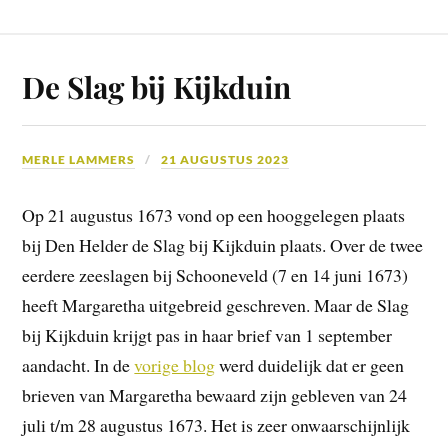
De Slag bij Kijkduin
MERLE LAMMERS
21 AUGUSTUS 2023
Op 21 augustus 1673 vond op een hooggelegen plaats
bij Den Helder de Slag bij Kijkduin plaats. Over de twee
eerdere zeeslagen bij Schooneveld (7 en 14 juni 1673)
heeft Margaretha uitgebreid geschreven. Maar de Slag
bij Kijkduin krijgt pas in haar brief van 1 september
aandacht. In de
vorige blog
werd duidelijk dat er geen
brieven van Margaretha bewaard zijn gebleven van 24
juli t/m 28 augustus 1673. Het is zeer onwaarschijnlijk