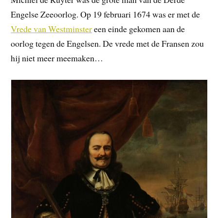
Engelse Zeeoorlog. Op 19 februari 1674 was er met de
Vrede van Westminster
een einde gekomen aan de
oorlog tegen de Engelsen. De vrede met de Fransen zou
hij niet meer meemaken…