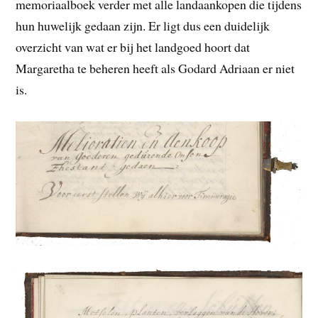
memoriaalboek verder met alle landaankopen die tijdens
hun huwelijk gedaan zijn. Er ligt dus een duidelijk
overzicht van wat er bij het landgoed hoort dat
Margaretha te beheren heeft als Godard Adriaan er niet
is.