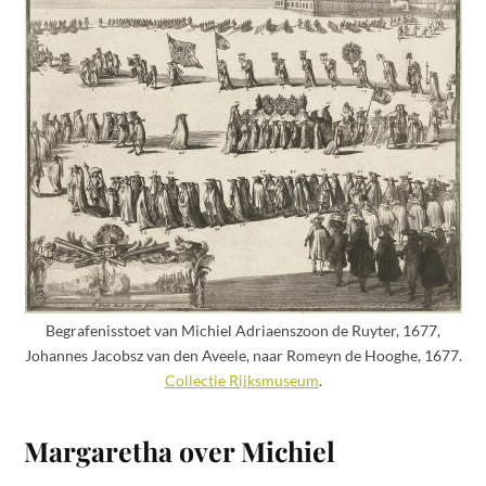
Begrafenisstoet van Michiel Adriaenszoon de Ruyter, 1677,
Johannes Jacobsz van den Aveele, naar Romeyn de Hooghe, 1677.
Collectie Rijksmuseum
.
Margaretha over Michiel