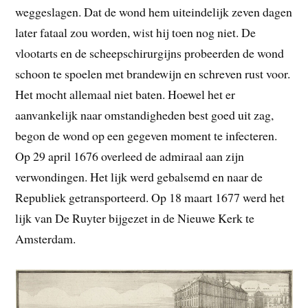
weggeslagen. Dat de wond hem uiteindelijk zeven dagen
later fataal zou worden, wist hij toen nog niet. De
vlootarts en de scheepschirurgijns probeerden de wond
schoon te spoelen met brandewijn en schreven rust voor.
Het mocht allemaal niet baten. Hoewel het er
aanvankelijk naar omstandigheden best goed uit zag,
begon de wond op een gegeven moment te infecteren.
Op 29 april 1676 overleed de admiraal aan zijn
verwondingen. Het lijk werd gebalsemd en naar de
Republiek getransporteerd. Op 18 maart 1677 werd het
lijk van De Ruyter bijgezet in de Nieuwe Kerk te
Amsterdam.