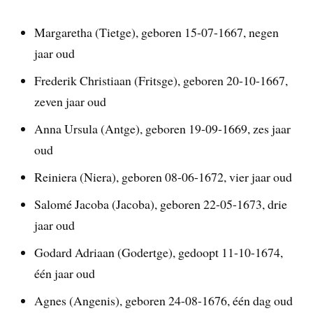
Margaretha (Tietge), geboren 15-07-1667, negen
jaar oud
Frederik Christiaan (Fritsge), geboren 20-10-1667,
zeven jaar oud
Anna Ursula (Antge), geboren 19-09-1669, zes jaar
oud
Reiniera (Niera), geboren 08-06-1672, vier jaar oud
Salomé Jacoba (Jacoba), geboren 22-05-1673, drie
jaar oud
Godard Adriaan (Godertge), gedoopt 11-10-1674,
één jaar oud
Agnes (Angenis), geboren 24-08-1676, één dag oud