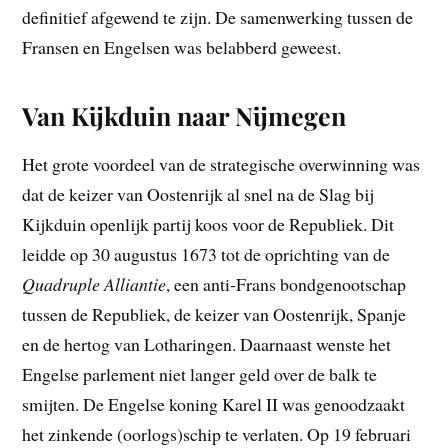
definitief afgewend te zijn. De samenwerking tussen de
Fransen en Engelsen was belabberd geweest.
Van Kijkduin naar Nijmegen
Het grote voordeel van de strategische overwinning was
dat de keizer van Oostenrijk al snel na de Slag bij
Kijkduin openlijk partij koos voor de Republiek. Dit
leidde op 30 augustus 1673 tot de oprichting van de
Quadruple Alliantie
, een anti-Frans bondgenootschap
tussen de Republiek, de keizer van Oostenrijk, Spanje
en de hertog van Lotharingen. Daarnaast wenste het
Engelse parlement niet langer geld over de balk te
smijten. De Engelse koning Karel II was genoodzaakt
het zinkende (oorlogs)schip te verlaten. Op 19 februari