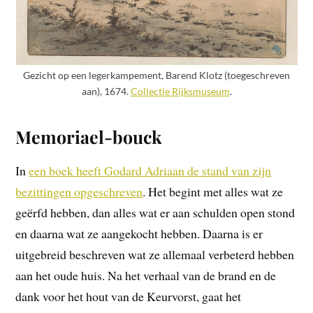
Gezicht op een legerkampement, Barend Klotz (toegeschreven
aan), 1674.
Collectie Rijksmuseum
.
Memoriael-bouck
In
een boek heeft Godard Adriaan de stand van zijn
bezittingen opgeschreven
. Het begint met alles wat ze
geërfd hebben, dan alles wat er aan schulden open stond
en daarna wat ze aangekocht hebben. Daarna is er
uitgebreid beschreven wat ze allemaal verbeterd hebben
aan het oude huis. Na het verhaal van de brand en de
dank voor het hout van de Keurvorst, gaat het