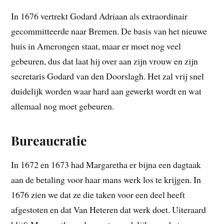
In 1676 vertrekt Godard Adriaan als extraordinair
gecommitteerde naar Bremen. De basis van het nieuwe
huis in Amerongen staat, maar er moet nog veel
gebeuren, dus dat laat hij over aan zijn vrouw en zijn
secretaris Godard van den Doorslagh. Het zal vrij snel
duidelijk worden waar hard aan gewerkt wordt en wat
allemaal nog moet gebeuren.
Bureaucratie
In 1672 en 1673 had Margaretha er bijna een dagtaak
aan de betaling voor haar mans werk los te krijgen. In
1676 zien we dat ze die taken voor een deel heeft
afgestoten en dat Van Heteren dat werk doet. Uiteraard