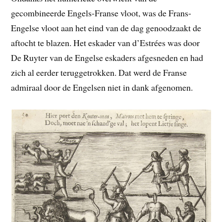
gecombineerde Engels-Franse vloot, was de Frans-
Engelse vloot aan het eind van de dag genoodzaakt de
aftocht te blazen. Het eskader van d’Estrées was door
De Ruyter van de Engelse eskaders afgesneden en had
zich al eerder teruggetrokken. Dat werd de Franse
admiraal door de Engelsen niet in dank afgenomen.