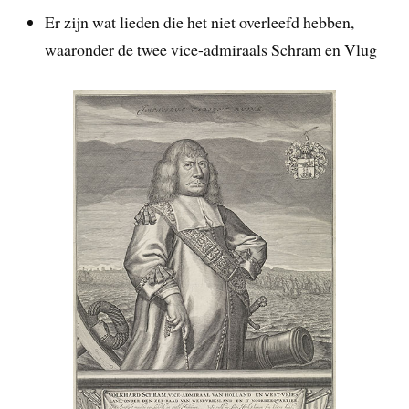
Er zijn wat lieden die het niet overleefd hebben,
waaronder de twee vice-admiraals Schram en Vlug