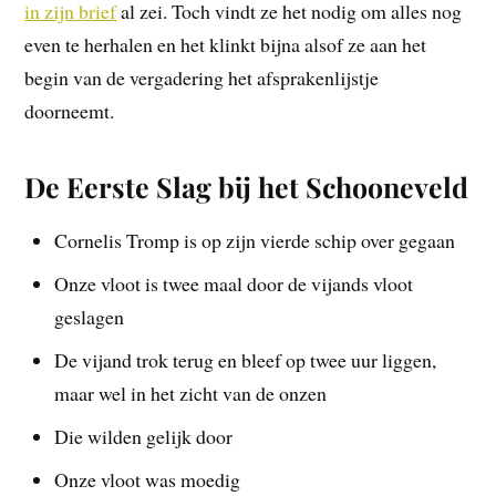
in zijn brief
al zei. Toch vindt ze het nodig om alles nog
even te herhalen en het klinkt bijna alsof ze aan het
begin van de vergadering het afsprakenlijstje
doorneemt.
De Eerste Slag bij het Schooneveld
Cornelis Tromp is op zijn vierde schip over gegaan
Onze vloot is twee maal door de vijands vloot
geslagen
De vijand trok terug en bleef op twee uur liggen,
maar wel in het zicht van de onzen
Die wilden gelijk door
Onze vloot was moedig