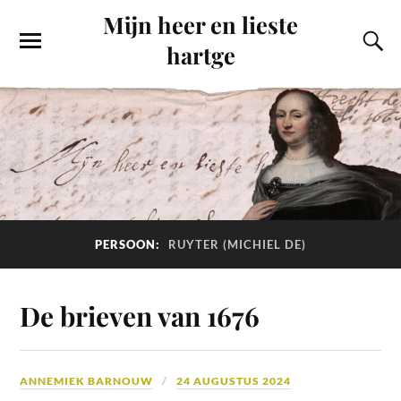
Mijn heer en lieste
hartge
PERSOON:
RUYTER (MICHIEL DE)
De brieven van 1676
ANNEMIEK BARNOUW
24 AUGUSTUS 2024