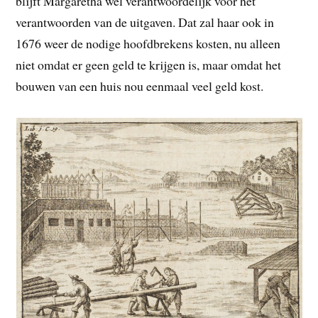
blijft Margaretha wel verantwoordelijk voor het
verantwoorden van de uitgaven. Dat zal haar ook in
1676 weer de nodige hoofdbrekens kosten, nu alleen
niet omdat er geen geld te krijgen is, maar omdat het
bouwen van een huis nou eenmaal veel geld kost.