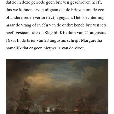
dat ze in deze periode geen brieven geschreven heeft,
dus we kunnen ervan uitgaan dat de brieven om de een
of andere reden verloren zijn gegaan. Het is echter nog
maar de vraag of in één van de ontbrekende brieven iets
heeft gestaan over de Slag bij Kijkduin van 21 augustus
1673. In de brief van 28 augustus schrijft Margaretha
namelijk dat er geen nieuws is van de vloot.