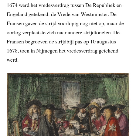
1674 werd het vredesverdrag tussen De Republiek en
Engeland getekend: de Vrede van Westminster. De
Fransen gaven de strijd voorlopig nog niet op, maar de
oorlog verplaatste zich naar andere strijdtonelen. De
Fransen begroeven de strijdbijl pas op 10 augustus
1678, toen in Nijmegen het vredesverdrag getekend
werd.