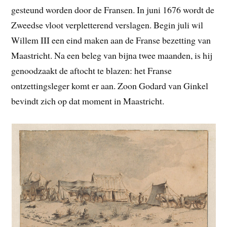
gesteund worden door de Fransen. In juni 1676 wordt de
Zweedse vloot verpletterend verslagen. Begin juli wil
Willem III een eind maken aan de Franse bezetting van
Maastricht. Na een beleg van bijna twee maanden, is hij
genoodzaakt de aftocht te blazen: het Franse
ontzettingsleger komt er aan. Zoon Godard van Ginkel
bevindt zich op dat moment in Maastricht.