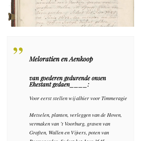
Meloratien en Aenkoop
van goederen gedurende onsen
Ehestant gedaen____:
Voor eerst stellen wij alhier voor Timmeragie
Metselen, planten, verleggen van de Hoven,
vermaken van ’t Voorburg, graven van
Graften, Wallen en Vijvers, poten van