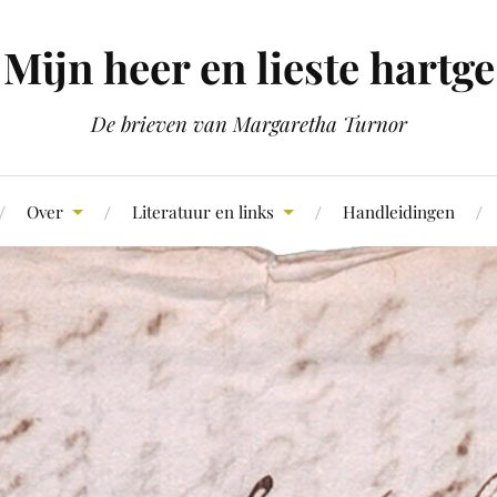
Mijn heer en lieste hartge
De brieven van Margaretha Turnor
Over
Literatuur en links
Handleidingen