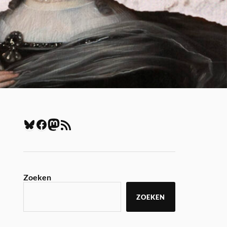
Zoeken
ZOEKEN