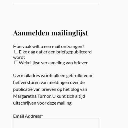
Aanmelden mailinglijst
Hoe vaak wilt u een mail ontvangen?
Elke dag dat er een brief gepubliceerd
wordt
Wekelijkse verzameling van brieven
Uw mailadres wordt alleen gebruikt voor
het versturen van meldingen over de
publicatie van brieven op het blog van
Margaretha Turnor. U kunt zich altijd
uitschrijven voor deze mailing.
Email Address*