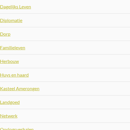
Dagelijks Leven
Diplomatie
Dorp
Familieleven
Herbouw
Huys en haard
Kasteel Amerongen
Landgoed
Netwerk
Oorlogsverhalen