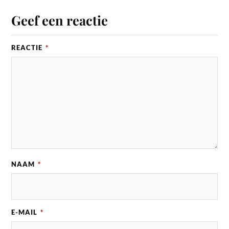
Geef een reactie
REACTIE
*
NAAM
*
E-MAIL
*