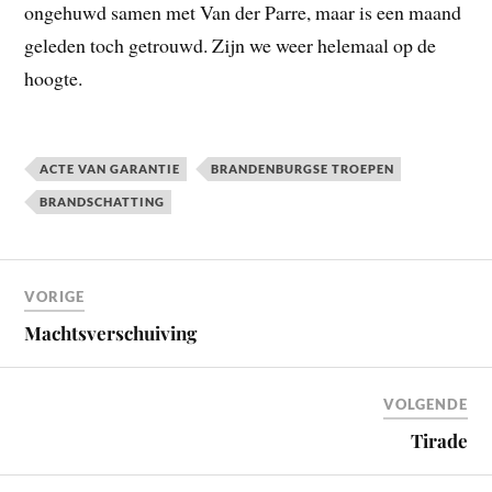
ongehuwd samen met Van der Parre, maar is een maand
geleden toch getrouwd. Zijn we weer helemaal op de
hoogte.
ACTE VAN GARANTIE
BRANDENBURGSE TROEPEN
BRANDSCHATTING
VORIGE
Machtsverschuiving
VOLGENDE
Tirade