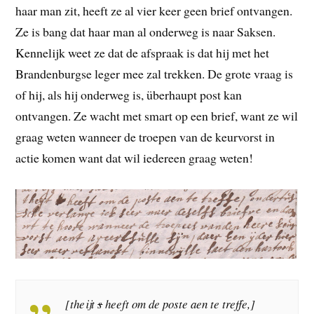
haar man zit, heeft ze al vier keer geen brief ontvangen.
Ze is bang dat haar man al onderweg is naar Saksen.
Kennelijk weet ze dat de afspraak is dat hij met het
Brandenburgse leger mee zal trekken. De grote vraag is
of hij, als hij onderweg is, überhaupt post kan
ontvangen. Ze wacht met smart op een brief, want ze wil
graag weten wanneer de troepen van de keurvorst in
actie komen want dat wil iedereen graag weten!
[theijt
s
heeft om de poste aen te treffe,]