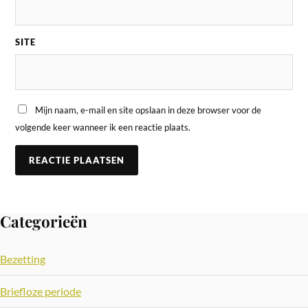
SITE
Mijn naam, e-mail en site opslaan in deze browser voor de
volgende keer wanneer ik een reactie plaats.
Categorieën
Bezetting
Briefloze periode