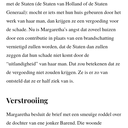
met de Staten (de Staten van Holland of de Staten
Generaal): mocht er iets met hun huis gebeuren door het
werk van haar man, dan krijgen ze een vergoeding voor
de schade. Nu is Margaretha’s angst dat zoveel huizen
door een contributie in plaats van een brandschatting
vernietigd zullen worden, dat de Staten dan zullen
zeggen dat hun schade niet komt door de
“uitlandigheid” van haar man. Dat zou betekenen dat ze
de vergoeding niet zouden krijgen. Ze is er zo van
ontsteld dat ze er half ziek van is.
Verstrooiing
Margaretha besluit de brief met een smeuïge roddel over
de dochter van ene jonker Barend. Die woonde