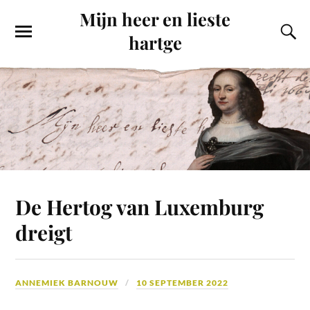
Mijn heer en lieste
hartge
De Hertog van Luxemburg
dreigt
ANNEMIEK BARNOUW
10 SEPTEMBER 2022