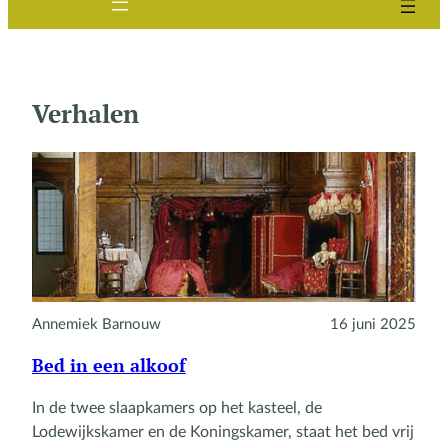
Verhalen
Annemiek Barnouw
16 juni 2025
Bed in een alkoof
In de twee slaapkamers op het kasteel, de
Lodewijkskamer en de Koningskamer, staat het bed vrij