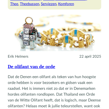
Thee
, 
Theebussen
, 
Serviezen
, 
Komforen
Erik Helmers
22 april 2025
De olifant van de orde
Dat de Denen een olifant als teken van hun hoogste
orde hebben is voor bezoekers en gidsen vaak een
raadsel. Het is immers niet zo dat er in Denemarken
hordes olifanten rondlopen. Dat Thailand een Orde
van de Witte Olifant heeft, dat is logisch, maar Deense
olifanten? Helaas moet ik jullie teleurstellen, want ook