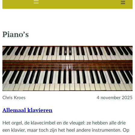
Piano’s
Chris Kroes
4 november 2025
Allemaal klavieren
Het orgel, de klavecimbel en de vleugel: ze hebben alle drie
een klavier, maar toch zijn het heel andere instrumenten. Op