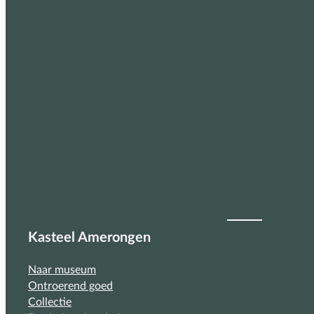
Kasteel Amerongen
Naar museum
Ontroerend goed
Collectie