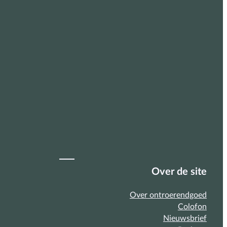
Over de site
Over ontroerendgoed
Colofon
Nieuwsbrief