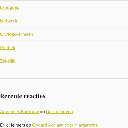
Landgoed
Netwerk
Oorlogsverhalen
Politiek
Zakelijk
Recente reacties
Annemiek Barnouw
op
De steenoven
Erik Helmers
op
Godard Adriaan over Margaretha