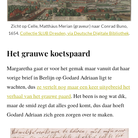
Zicht op Celle, Matthäus Merian (graveur) naar Conrad Buno,
1654.
Collectie SLUB Dresden, via Deutsche Digitale Bibliothek
.
Het grauwe koetspaard
Margaretha gaat er voor het gemak maar vanuit dat haar
vorige brief in Berlijn op Godard Adriaan ligt te
wachten, dus
ze vertelt nog maar een keer uitgebreid het
verhaal van het grauwe paard
. Het been is nog wat dik,
maar de smid zegt dat alles goed komt, dus daar hoeft
Godard Adriaan zich geen zorgen over te maken.