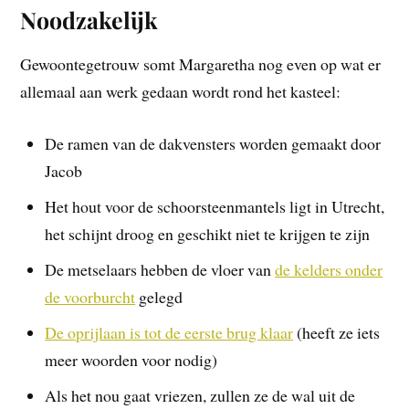
Noodzakelijk
Gewoontegetrouw somt Margaretha nog even op wat er
allemaal aan werk gedaan wordt rond het kasteel:
De ramen van de dakvensters worden gemaakt door
Jacob
Het hout voor de schoorsteenmantels ligt in Utrecht,
het schijnt droog en geschikt niet te krijgen te zijn
De metselaars hebben de vloer van
de kelders onder
de voorburcht
gelegd
De oprijlaan is tot de eerste brug klaar
(heeft ze iets
meer woorden voor nodig)
Als het nou gaat vriezen, zullen ze de wal uit de