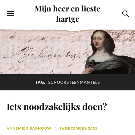
Mijn heer en lieste
hartge
TAG:
SCHOORSTEENMANTELS
Iets noodzakelijks doen?
ANNEMIEK BARNOUW
16 DECEMBER 2025