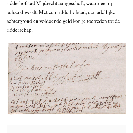
ridderhofstad Mijdrecht aangeschaft, waarmee hij
beleend wordt. Met een ridderhofstad, een adellijke
achtergrond en voldoende geld kon je toetreden tot de
ridderschap.