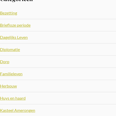
Bezetting
Briefloze periode
Dagelijks Leven
Diplomatie
Dorp
Familieleven
Herbouw
Huys en haard
Kasteel Amerongen