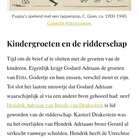
Puppy’s spelend met een lappenpop, C. Goes, ca. 1900-1940.
Collectie Rijksmuseum
.
Kindergroeten en de ridderschap
Tijd om de brief af te sluiten met de groeten van de
kinderen. Eigenlijk krijgt Godard Adriaan de groeten
van Frits, Godertje en hun zussen, verschil moet er zijn.
Tot slot het laatste nieuwtje dat Godard Adriaan
waarschijnlijk al via een andere bron gehoord had: neef
Hendrik Adriaan van Reede van Drakestein
is lid
geworden van de ridderschap. Kasteel Drakestein was
na het overlijden van Hendrik Adriaans broer Gerard al
verkocht vanwege schulden. Hendrik heeft de Utrechtse