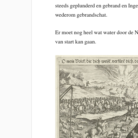
steeds geplunderd en gebrand en Inge
wederom gebrandschat.
Er moet nog heel wat water door de 
van start kan gaan.