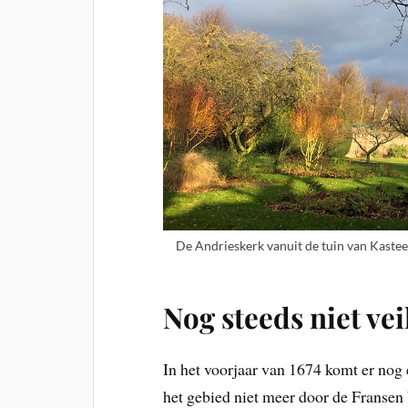
De Andrieskerk vanuit de tuin van Kast
Nog steeds niet vei
In het voorjaar van 1674 komt er nog
het gebied niet meer door de Fransen b