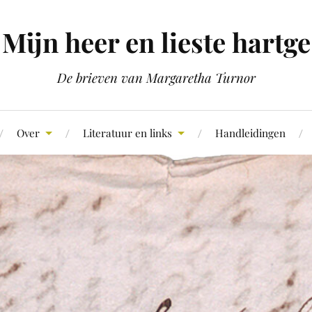
Mijn heer en lieste hartge
De brieven van Margaretha Turnor
Over
Literatuur en links
Handleidingen