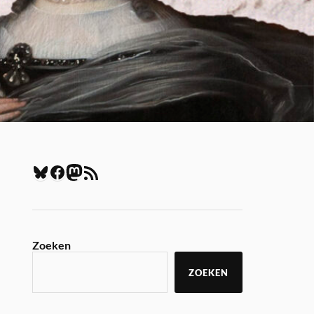
Zoeken
ZOEKEN