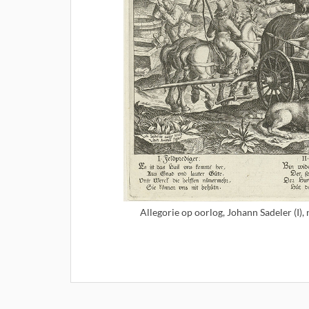
Allegorie op oorlog, Johann Sadeler (I)