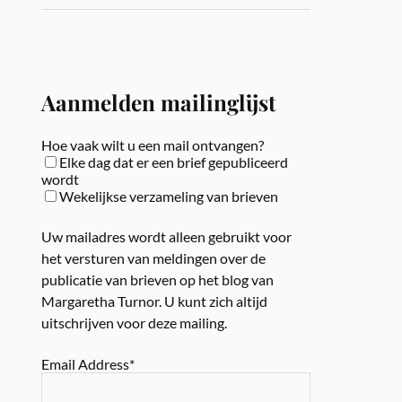
Aanmelden mailinglijst
Hoe vaak wilt u een mail ontvangen?
Elke dag dat er een brief gepubliceerd
wordt
Wekelijkse verzameling van brieven
Uw mailadres wordt alleen gebruikt voor
het versturen van meldingen over de
publicatie van brieven op het blog van
Margaretha Turnor. U kunt zich altijd
uitschrijven voor deze mailing.
Email Address*