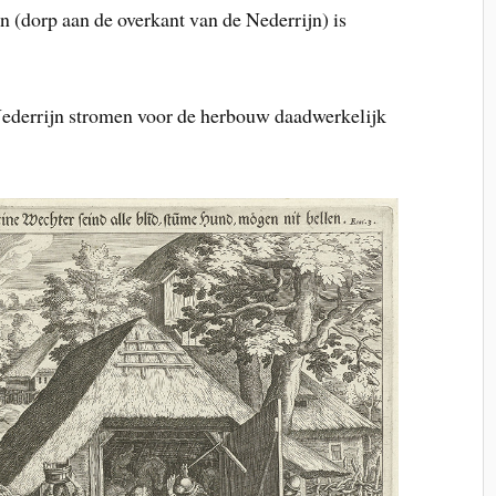
n (dorp aan de overkant van de Nederrijn) is
Nederrijn stromen voor de herbouw daadwerkelijk