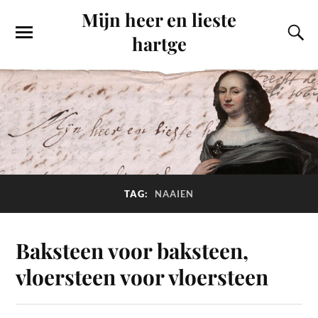
Mijn heer en lieste
hartge
TAG:
NAAIEN
Baksteen voor baksteen,
vloersteen voor vloersteen