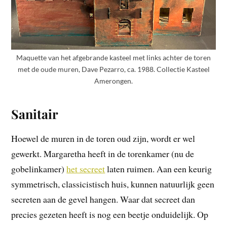
Maquette van het afgebrande kasteel met links achter de toren
met de oude muren, Dave Pezarro, ca. 1988. Collectie Kasteel
Amerongen.
Sanitair
Hoewel de muren in de toren oud zijn, wordt er wel
gewerkt. Margaretha heeft in de torenkamer (nu de
gobelinkamer)
het secreet
laten ruimen. Aan een keurig
symmetrisch, classicistisch huis, kunnen natuurlijk geen
secreten aan de gevel hangen. Waar dat secreet dan
precies gezeten heeft is nog een beetje onduidelijk. Op