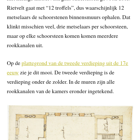
Rietvelt gaat met “12 troffels”, dus waarschijnlijk 12
metselaars de schoorstenen binnensmuurs ophalen. Dat
klinkt misschien veel, drie metselaars per schoorsteen,
maar op elke schoorsteen komen komen meerdere
rookkanalen uit.
Op de
plattegrond van de tweede verdieping uit de 17e
eeuw
zie je dit mooi. De tweede verdieping is de
verdieping onder de zolder. In de muren zijn alle
rookkanalen van de kamers eronder ingetekend.