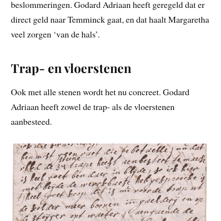
beslommeringen. Godard Adriaan heeft geregeld dat er
direct geld naar Temminck gaat, en dat haalt Margaretha
veel zorgen ‘van de hals’.
Trap- en vloerstenen
Ook met alle stenen wordt het nu concreet. Godard
Adriaan heeft zowel de trap- als de vloerstenen
aanbesteed.