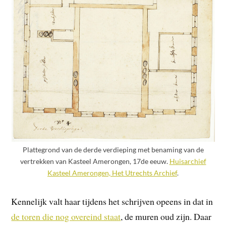
Plattegrond van de derde verdieping met benaming van de
vertrekken van Kasteel Amerongen, 17de eeuw.
Huisarchief
Kasteel Amerongen, Het Utrechts Archief
.
Kennelijk valt haar tijdens het schrijven opeens in dat in
de toren die nog overeind staat
, de muren oud zijn. Daar