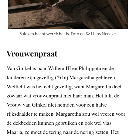
Sulcken hecht werck het is. Foto en ©: Hans Neecke.
Vrouwenpraat
Van Ginkel is naar Willem III en Philippota en de
kinderen zijn gezellig (?) bij Margaretha gebleven.
Wellicht was het echt gezellig, want Margaretha deelt
zowaar wat vrouwenpraat met haar man. Het lukt de
Vrouw van Ginkel niet hemden voor een halve
rijksdaalder te maken. Margaretha zou wel veeren voor
de dekbedden kunnen gebruiken en ook wel vlas.
Maarja, ze moet de tering naar de nering zetten. Het