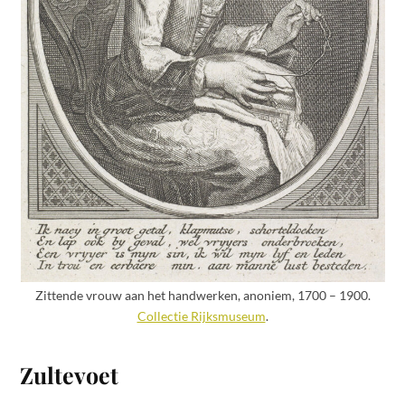
Zittende vrouw aan het handwerken, anoniem, 1700 – 1900.
Collectie Rijksmuseum
.
Zultevoet