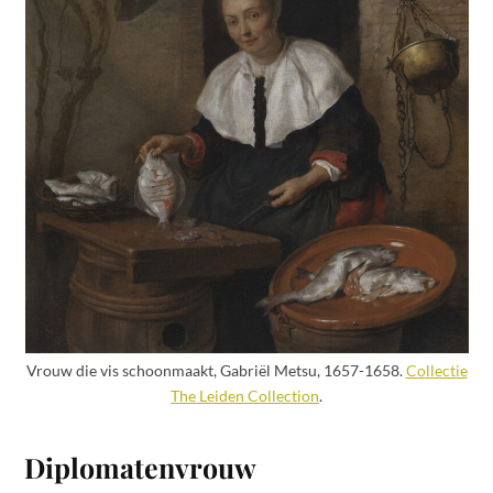
Vrouw die vis schoonmaakt, Gabriël Metsu, 1657-1658.
Collectie
The Leiden Collection
.
Diplomatenvrouw