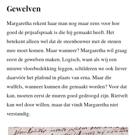
Gewelven
Margaretha rekent haar man nog maar eens voor hoe
goed de prijsafspraak is die hij gemaakt heeft. Het
betekent alleen wel dat de steenhouwer met de stenen
mee moet komen. Maar wanneer? Margaretha wil graag
eerst de gewelven maken. Logisch, want als wij een
nieuwe vloerbedekking leggen, schilderen we ook liever
daarvóór het plafond in plaats van erna. Maar die
wulfels, wanneer kunnen die gemaakt worden? Voor dat
kan, moeten eerst de muren goed gedroogd zijn. Rietvelt
kan wel door willen, maar dat vindt Margaretha niet
verstandig.