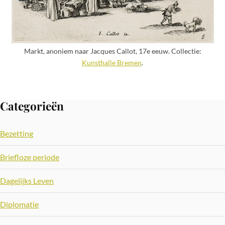
Markt, anoniem naar Jacques Callot, 17e eeuw. Collectie:
Kunsthalle Bremen
.
Categorieën
Bezetting
Briefloze periode
Dagelijks Leven
Diplomatie