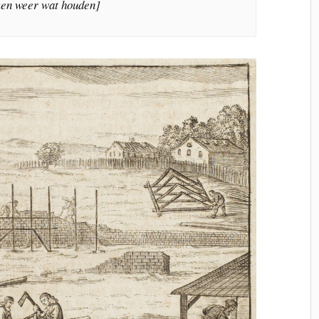
ken weer wat houden]