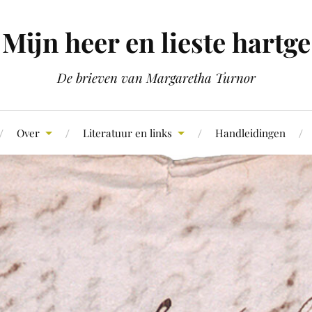
Mijn heer en lieste hartge
De brieven van Margaretha Turnor
Over
Literatuur en links
Handleidingen