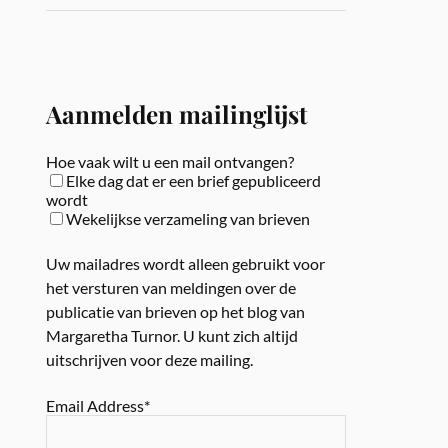
Aanmelden mailinglijst
Hoe vaak wilt u een mail ontvangen?
Elke dag dat er een brief gepubliceerd
wordt
Wekelijkse verzameling van brieven
Uw mailadres wordt alleen gebruikt voor
het versturen van meldingen over de
publicatie van brieven op het blog van
Margaretha Turnor. U kunt zich altijd
uitschrijven voor deze mailing.
Email Address*