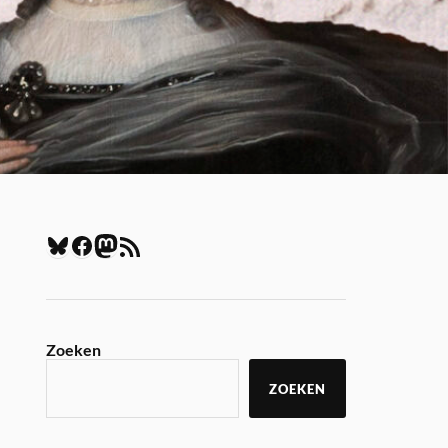
Zoeken
ZOEKEN