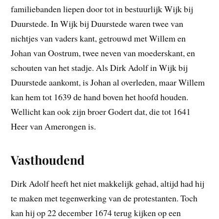
familiebanden liepen door tot in bestuurlijk Wijk bij
Duurstede. In Wijk bij Duurstede waren twee van
nichtjes van vaders kant, getrouwd met Willem en
Johan van Oostrum, twee neven van moederskant, en
schouten van het stadje. Als Dirk Adolf in Wijk bij
Duurstede aankomt, is Johan al overleden, maar Willem
kan hem tot 1639 de hand boven het hoofd houden.
Wellicht kan ook zijn broer Godert dat, die tot 1641
Heer van Amerongen is.
Vasthoudend
Dirk Adolf heeft het niet makkelijk gehad, altijd had hij
te maken met tegenwerking van de protestanten. Toch
kan hij op 22 december 1674 terug kijken op een