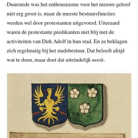
Duurstede was het enthousiasme voor het nieuwe geloof
niet erg groot is, maar de meeste bestuursfuncties
werden wel door protestanten uitgevoerd. Uiteraard
waren de protestante predikanten niet blij met de
activiteiten van Dirk Adolf in hun stad. En ze beklagen
zich regelmatig bij het stadsbestuur. Dat belooft altijd
wat te doen, maar doet dat uiteindelijk nooit.