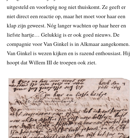
uitgesteld en voorlopig nog niet thuiskomt. Ze geeft er
niet direct een reactie op, maar het moet voor haar een
klap zijn geweest. Nóg langer wachten op haar heer en
liefste hartje… Gelukkig is er ook goed nieuws. De
compagnie voor Van Ginkel is in Alkmaar aangekomen.
Van Ginkel is wezen kijken en is razend enthousiast. Hij
hoopt dat Willem III de troepen ook ziet.