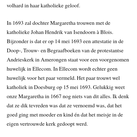
volhard in haar katholieke geloof.
In 1693 zal dochter Margaretha trouwen met de
katholieke Johan Hendrik van Isendoorn à Blois.
Bijzonder is dat er op 14 mei 1693 een attestatie in de
Doop-, Trouw- en Begraafboeken van de protestantse
Andrieskerk in Amerongen staat voor een voorgenomen
huwelijk in Ellecom. In Ellecom wordt echter geen
huwelijk voor het paar vermeld. Het paar trouwt wel
katholiek in Doesburg op 15 mei 1693. Gelukkig weet
onze Margaretha in 1667 nog niets van dit alles. Ik denk
dat ze dik tevreden was dat ze vernoemd was, dat het
goed ging met moeder en kind én dat het meisje in de
eigen vertrouwde kerk gedoopt werd.