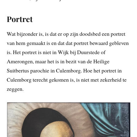
Portret
Wat bijzonder is, is dat er op zijn doodsbed een portret
van hem gemaakt is en dat dat portret bewaard gebleven
is. Het portret is niet in Wijk bij Duurstede of
Amerongen, maar het is in bezit van de Heilige
Suitbertus parochie in Culemborg. Hoe het portret in
Culemborg terecht gekomen is, is niet met zekerheid te
zeggen.