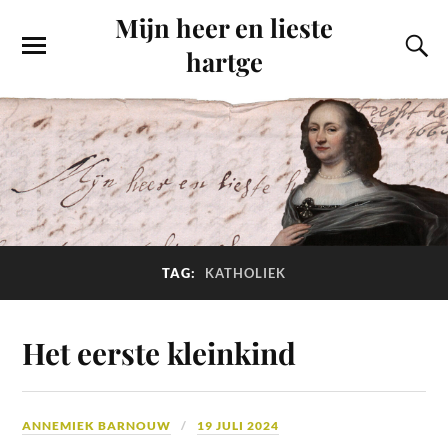
Mijn heer en lieste
hartge
TAG:
KATHOLIEK
Het eerste kleinkind
ANNEMIEK BARNOUW
19 JULI 2024