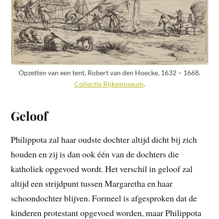
Opzetten van een tent, Robert van den Hoecke, 1632 – 1668.
Collectie Rijksmuseum
.
Geloof
Philippota zal haar oudste dochter altijd dicht bij zich
houden en zij is dan ook één van de dochters die
katholiek opgevoed wordt. Het verschil in geloof zal
altijd een strijdpunt tussen Margaretha en haar
schoondochter blijven. Formeel is afgesproken dat de
kinderen protestant opgevoed worden, maar Philippota