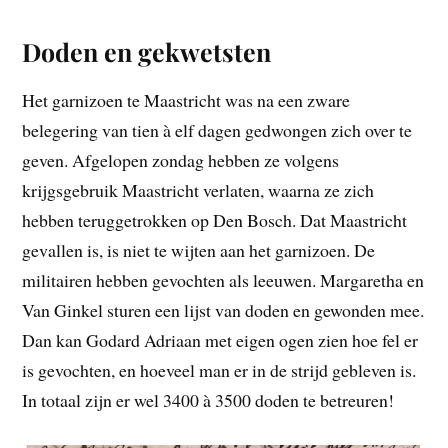
Doden en gekwetsten
Het garnizoen te Maastricht was na een zware
belegering van tien à elf dagen gedwongen zich over te
geven. Afgelopen zondag hebben ze volgens
krijgsgebruik Maastricht verlaten, waarna ze zich
hebben teruggetrokken op Den Bosch. Dat Maastricht
gevallen is, is niet te wijten aan het garnizoen. De
militairen hebben gevochten als leeuwen. Margaretha en
Van Ginkel sturen een lijst van doden en gewonden mee.
Dan kan Godard Adriaan met eigen ogen zien hoe fel er
is gevochten, en hoeveel man er in de strijd gebleven is.
In totaal zijn er wel 3400 à 3500 doden te betreuren!