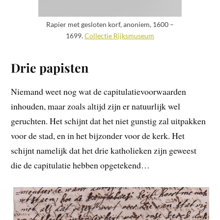
Rapier met gesloten korf, anoniem, 1600 –
1699.
Collectie Rijksmuseum
Drie papisten
Niemand weet nog wat de capitulatievoorwaarden
inhouden, maar zoals altijd zijn er natuurlijk wel
geruchten. Het schijnt dat het niet gunstig zal uitpakken
voor de stad, en in het bijzonder voor de kerk. Het
schijnt namelijk dat het drie katholieken zijn geweest
die de capitulatie hebben opgetekend…