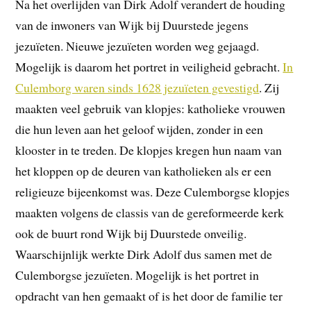
Na het overlijden van Dirk Adolf verandert de houding
van de inwoners van Wijk bij Duurstede jegens
jezuïeten. Nieuwe jezuïeten worden weg gejaagd.
Mogelijk is daarom het portret in veiligheid gebracht.
In
Culemborg waren sinds 1628 jezuïeten gevestigd
. Zij
maakten veel gebruik van klopjes: katholieke vrouwen
die hun leven aan het geloof wijden, zonder in een
klooster in te treden. De klopjes kregen hun naam van
het kloppen op de deuren van katholieken als er een
religieuze bijeenkomst was. Deze Culemborgse klopjes
maakten volgens de classis van de gereformeerde kerk
ook de buurt rond Wijk bij Duurstede onveilig.
Waarschijnlijk werkte Dirk Adolf dus samen met de
Culemborgse jezuïeten. Mogelijk is het portret in
opdracht van hen gemaakt of is het door de familie ter