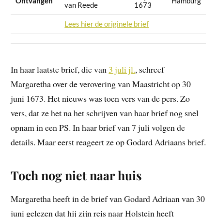
Ontvangen
Hamburg
van Reede
1673
Lees hier de originele brief
In haar laatste brief, die van
3 juli jl.
, schreef
Margaretha over de verovering van Maastricht op 30
juni 1673. Het nieuws was toen vers van de pers. Zo
vers, dat ze het na het schrijven van haar brief nog snel
opnam in een PS. In haar brief van 7 juli volgen de
details. Maar eerst reageert ze op Godard Adriaans brief.
Toch nog niet naar huis
Margaretha heeft in de brief van Godard Adriaan van 30
juni gelezen dat hij zijn reis naar Holstein heeft