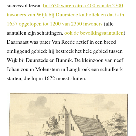
succesvol leven.
In 1630 waren circa 400 van de 2700
inwoners van Wijk bij Duurstede katholiek en dat is in
1657 opgelopen tot 1200 van 2350 inwoners
(alle
aantallen zijn schattingen,
ook de bevolkingsaantallen
).
Daarnaast was pater Van Reede actief in een breed
omliggend gebied: hij bestreek het hele gebied tussen
Wijk bij Duurstede en Bunnik. De kleinzoon van neef
Johan zou in Molenstein in Langbroek een schuilkerk
starten, die hij in 1672 moest sluiten.