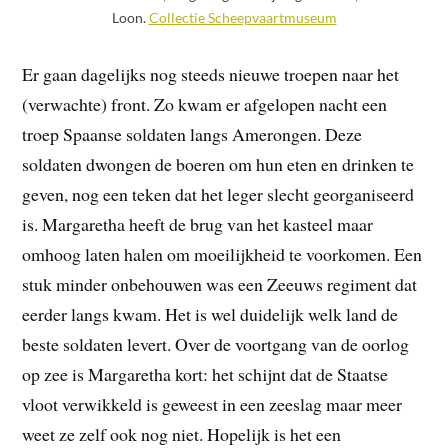
Loon.
Collectie Scheepvaartmuseum
Er gaan dagelijks nog steeds nieuwe troepen naar het
(verwachte) front. Zo kwam er afgelopen nacht een
troep Spaanse soldaten langs Amerongen. Deze
soldaten dwongen de boeren om hun eten en drinken te
geven, nog een teken dat het leger slecht georganiseerd
is. Margaretha heeft de brug van het kasteel maar
omhoog laten halen om moeilijkheid te voorkomen. Een
stuk minder onbehouwen was een Zeeuws regiment dat
eerder langs kwam. Het is wel duidelijk welk land de
beste soldaten levert. Over de voortgang van de oorlog
op zee is Margaretha kort: het schijnt dat de Staatse
vloot verwikkeld is geweest in een zeeslag maar meer
weet ze zelf ook nog niet. Hopelijk is het een