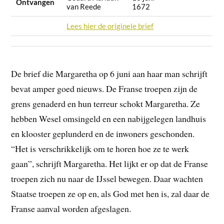
Ontvangen
van Reede
1672
Lees hier de originele brief
De brief die Margaretha op 6 juni aan haar man schrijft
bevat amper goed nieuws. De Franse troepen zijn de
grens genaderd en hun terreur schokt Margaretha. Ze
hebben Wesel omsingeld en een nabijgelegen landhuis
en klooster geplunderd en de inwoners geschonden.
“Het is verschrikkelijk om te horen hoe ze te werk
gaan”, schrijft Margaretha. Het lijkt er op dat de Franse
troepen zich nu naar de IJssel bewegen. Daar wachten
Staatse troepen ze op en, als God met hen is, zal daar de
Franse aanval worden afgeslagen.