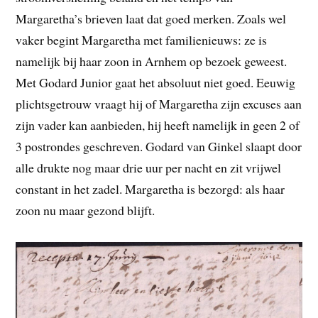
Margaretha’s brieven laat dat goed merken. Zoals wel
vaker begint Margaretha met familienieuws: ze is
namelijk bij haar zoon in Arnhem op bezoek geweest.
Met Godard Junior gaat het absoluut niet goed. Eeuwig
plichtsgetrouw vraagt hij of Margaretha zijn excuses aan
zijn vader kan aanbieden, hij heeft namelijk in geen 2 of
3 postrondes geschreven. Godard van Ginkel slaapt door
alle drukte nog maar drie uur per nacht en zit vrijwel
constant in het zadel. Margaretha is bezorgd: als haar
zoon nu maar gezond blijft.