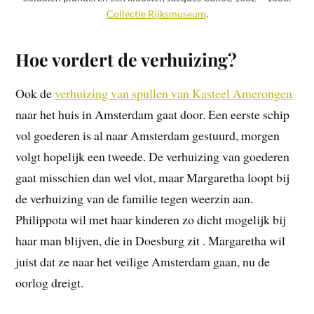
Collectie Rijksmuseum
.
Hoe vordert de verhuizing?
Ook de
verhuizing van spullen van Kasteel Amerongen
naar het huis in Amsterdam gaat door. Een eerste schip
vol goederen is al naar Amsterdam gestuurd, morgen
volgt hopelijk een tweede. De verhuizing van goederen
gaat misschien dan wel vlot, maar Margaretha loopt bij
de verhuizing van de familie tegen weerzin aan.
Philippota wil met haar kinderen zo dicht mogelijk bij
haar man blijven, die in Doesburg zit . Margaretha wil
juist dat ze naar het veilige Amsterdam gaan, nu de
oorlog dreigt.