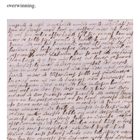
overwinning.