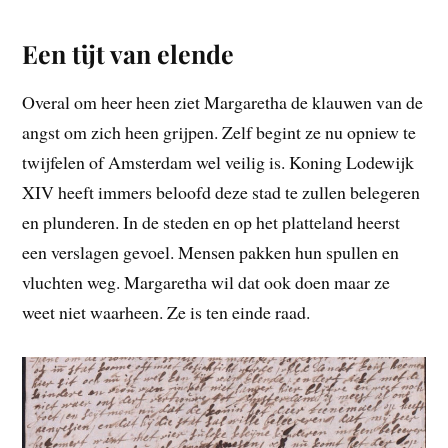
Een tijt van elende
Overal om heer heen ziet Margaretha de klauwen van de
angst om zich heen grijpen. Zelf begint ze nu opniew te
twijfelen of Amsterdam wel veilig is. Koning Lodewijk
XIV heeft immers beloofd deze stad te zullen belegeren
en plunderen. In de steden en op het platteland heerst
een verslagen gevoel. Mensen pakken hun spullen en
vluchten weg. Margaretha wil dat ook doen maar ze
weet niet waarheen. Ze is ten einde raad.