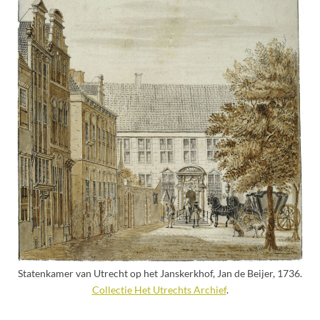
Statenkamer van Utrecht op het Janskerkhof, Jan de Beijer, 1736.
Collectie Het Utrechts Archief
.