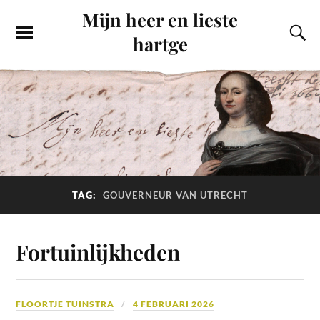
Mijn heer en lieste
hartge
TAG:
GOUVERNEUR VAN UTRECHT
Fortuinlijkheden
FLOORTJE TUINSTRA
4 FEBRUARI 2026