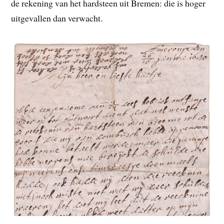
de rekening van het hardsteen uit Bremen: die is hoger
uitgevallen dan verwacht.