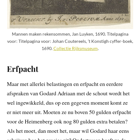
Mannen maken rekensommen, Jan Luyken, 1690. Titelpagina
voor: Titelpagina voor: Johan Coutereels, ’t Konstigh cyffer-boek,
1690.
Collectie Rijksmuseum
.
Erfpacht
Maar met allerlei belastingen en erfpacht en eerdere
afspraken van Godard Adriaan met de schout wordt het
wel ingewikkeld, dus op een gegeven moment komt ze
er niet meer uit. Moeten ze nu boven 50 gulden erfpacht
voor de Heimenberg ook nog 80 gulden extra betalen?
Als het moet, dan moet het, maar wil Godard haar eens