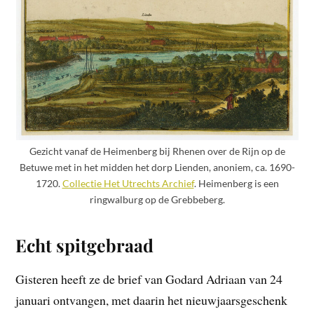
Gezicht vanaf de Heimenberg bij Rhenen over de Rijn op de
Betuwe met in het midden het dorp Lienden, anoniem, ca. 1690-
1720.
Collectie Het Utrechts Archief
. Heimenberg is een
ringwalburg op de Grebbeberg.
Echt spitgebraad
Gisteren heeft ze de brief van Godard Adriaan van 24
januari ontvangen, met daarin het nieuwjaarsgeschenk