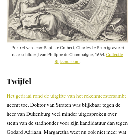
Portret van Jean-Baptiste Colbert, Charles Le Brun (gravure)
naar schilderij van Philippe de Champaigne, 1664.
Collectie
Rijksmuseum
.
Twijfel
Het gedraai rond de uitgifte van het rekenmeestersambt
neemt toe. Doktor van Straten was blijkbaar tegen de
heer van Dukenburg veel minder uitgesproken over
steun van de stadhouder voor zijn kandidatuur dan tegen
Godard Adriaan. Margaretha weet nu ook niet meer wat