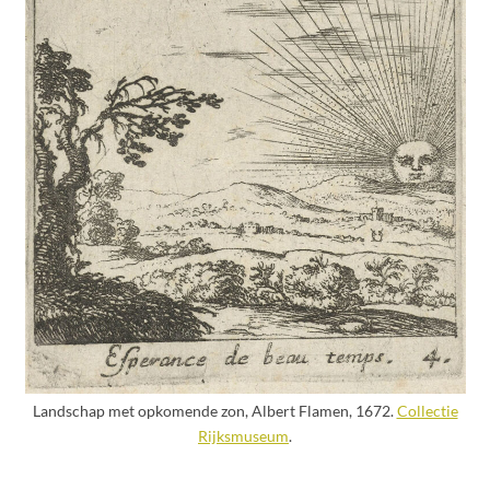
Landschap met opkomende zon, Albert Flamen, 1672.
Collectie
Rijksmuseum
.