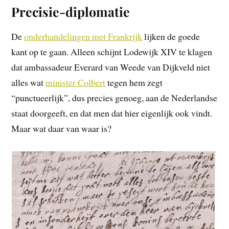
Precisie-diplomatie
De
onderhandelingen met Frankrijk
lijken de goede
kant op te gaan. Alleen schijnt Lodewijk XIV te klagen
dat ambassadeur Everard van Weede van Dijkveld niet
alles wat
minister Colbert
tegen hem zegt
“punctueerlijk”, dus precies genoeg, aan de Nederlandse
staat doorgeeft, en dat men dat hier eigenlijk ook vindt.
Maar wat daar van waar is?