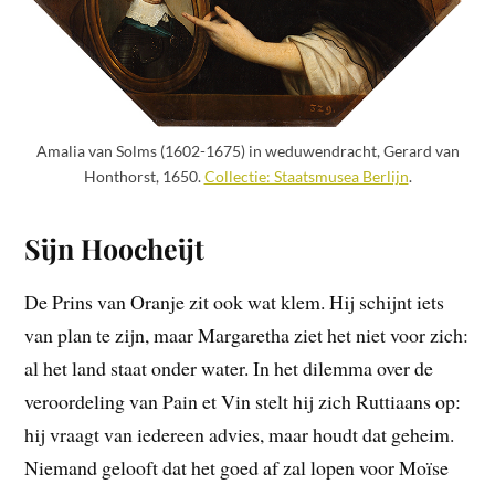
Amalia van Solms (1602-1675) in weduwendracht, Gerard van
Honthorst, 1650.
Collectie: Staatsmusea Berlijn
.
Sijn Hoocheijt
De Prins van Oranje zit ook wat klem. Hij schijnt iets
van plan te zijn, maar Margaretha ziet het niet voor zich:
al het land staat onder water. In het dilemma over de
veroordeling van Pain et Vin stelt hij zich Ruttiaans op:
hij vraagt van iedereen advies, maar houdt dat geheim.
Niemand gelooft dat het goed af zal lopen voor Moïse