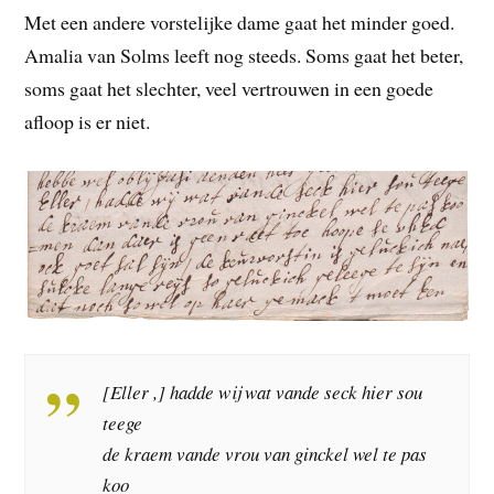
Met een andere vorstelijke dame gaat het minder goed.
Amalia van Solms leeft nog steeds. Soms gaat het beter,
soms gaat het slechter, veel vertrouwen in een goede
afloop is er niet.
[Eller ,] hadde wij wat vande seck hier sou
teege
de kraem vande vrou van ginckel wel te pas
koo