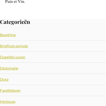
Pain et Vin.
Categorieën
Bezetting
Briefloze periode
Dagelijks Leven
Diplomatie
Dorp
Familieleven
Herbouw