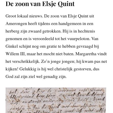
De zoon van Elsje Quint
Groot lokaal nieuws. De zoon van Elsje Quint uit
Amerongen heeft tijdens een handgemeen in een
herberg zijn zwaard getrokken. Hij is in hechtenis
genomen en is veroordeeld tot het vuurpeloton. Van
Ginkel schijnt nog om gratie te hebben gevraagd bij
Willem III, maar het mocht niet baten. Margaretha vindt
het verschrikkelijk. Zo’n jonge jongen; hij kwam pas net
kijken! Gelukkig is hij wel christelijk gestorven, dus
God zal zijn ziel wel genadig zijn.