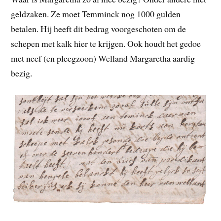
geldzaken. Ze moet Temminck nog 1000 gulden
betalen. Hij heeft dit bedrag voorgeschoten om de
schepen met kalk hier te krijgen. Ook houdt het gedoe
met neef (en pleegzoon) Welland Margaretha aardig
bezig.