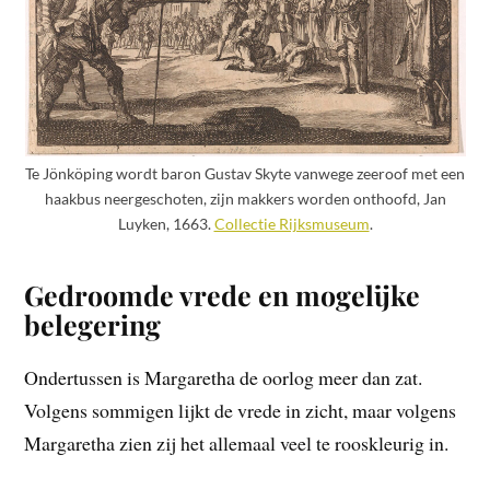
Te Jönköping wordt baron Gustav Skyte vanwege zeeroof met een
haakbus neergeschoten, zijn makkers worden onthoofd, Jan
Luyken, 1663.
Collectie Rijksmuseum
.
Gedroomde vrede en mogelijke
belegering
Ondertussen is Margaretha de oorlog meer dan zat.
Volgens sommigen lijkt de vrede in zicht, maar volgens
Margaretha zien zij het allemaal veel te rooskleurig in.