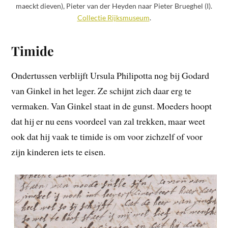
maeckt dieven), Pieter van der Heyden naar Pieter Brueghel (I).
Collectie Rijksmuseum
.
Timide
Ondertussen verblijft Ursula Philipotta nog bij Godard
van Ginkel in het leger. Ze schijnt zich daar erg te
vermaken. Van Ginkel staat in de gunst. Moeders hoopt
dat hij er nu eens voordeel van zal trekken, maar weet
ook dat hij vaak te timide is om voor zichzelf of voor
zijn kinderen iets te eisen.