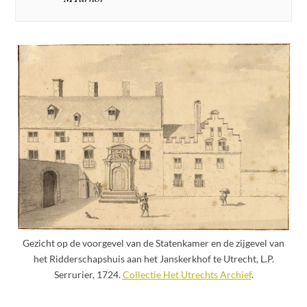
Gezicht op de voorgevel van de Statenkamer en de zijgevel van
het Ridderschapshuis aan het Janskerkhof te Utrecht, L.P.
Serrurier, 1724.
Collectie Het Utrechts Archief
.