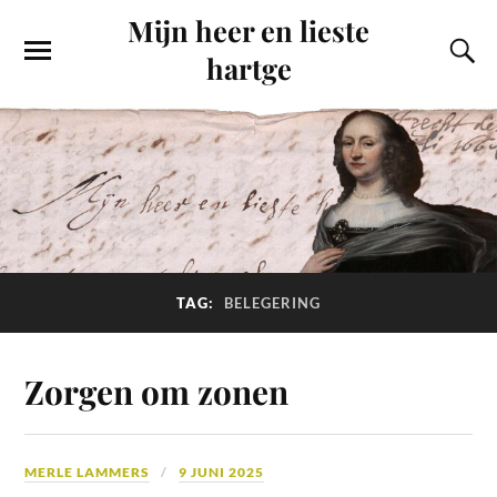
Mijn heer en lieste
hartge
TAG:
BELEGERING
Zorgen om zonen
MERLE LAMMERS
9 JUNI 2025