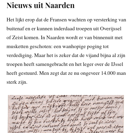
Nieuws uit Naarden
Het lijkt erop dat de Fransen wachten op versterking van
buitenaf en er kunnen inderdaad troepen uit Overijssel
of Zeist komen. In Naarden wordt er van binnenuit met
musketten geschoten: een wanhopige poging tot
verdediging. Maar het is zeker dat de vijand bijna al zijn
troepen heeft samengebracht en het leger over de IJssel
heeft gestuurd. Men zegt dat ze nu ongeveer 14.000 man
sterk zijn.