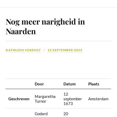
Nog meer narigheid in
Naarden
KATHLEEN VERDULT
12 SEPTEMBER 2023
Door
Datum
Plaats
12
Margaretha
Geschreven
september
Amsterdam
Turnor
1673
Godard
20