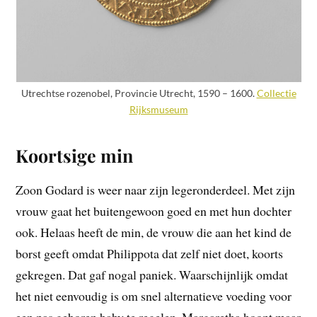
Utrechtse rozenobel, Provincie Utrecht, 1590 – 1600.
Collectie
Rijksmuseum
Koortsige min
Zoon Godard is weer naar zijn legeronderdeel. Met zijn
vrouw gaat het buitengewoon goed en met hun dochter
ook. Helaas heeft de min, de vrouw die aan het kind de
borst geeft omdat Philippota dat zelf niet doet, koorts
gekregen. Dat gaf nogal paniek. Waarschijnlijk omdat
het niet eenvoudig is om snel alternatieve voeding voor