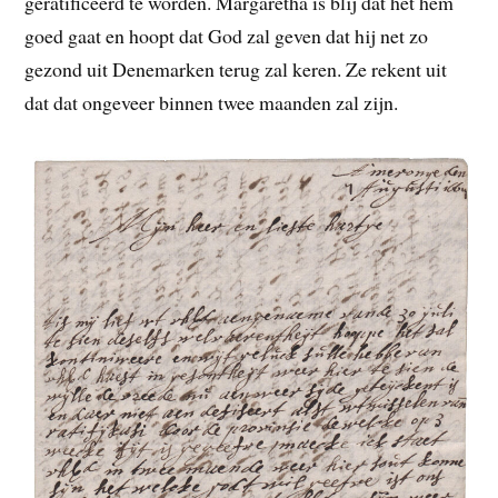
geratificeerd te worden. Margaretha is blij dat het hem
goed gaat en hoopt dat God zal geven dat hij net zo
gezond uit Denemarken terug zal keren. Ze rekent uit
dat dat ongeveer binnen twee maanden zal zijn.