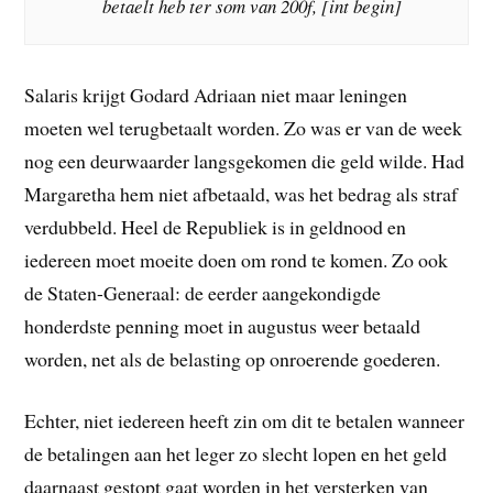
betaelt heb ter som van 200f, [int begin]
Salaris krijgt Godard Adriaan niet maar leningen
moeten wel terugbetaalt worden. Zo was er van de week
nog een deurwaarder langsgekomen die geld wilde. Had
Margaretha hem niet afbetaald, was het bedrag als straf
verdubbeld. Heel de Republiek is in geldnood en
iedereen moet moeite doen om rond te komen. Zo ook
de Staten-Generaal: de eerder aangekondigde
honderdste penning moet in augustus weer betaald
worden, net als de belasting op onroerende goederen.
Echter, niet iedereen heeft zin om dit te betalen wanneer
de betalingen aan het leger zo slecht lopen en het geld
daarnaast gestopt gaat worden in het versterken van