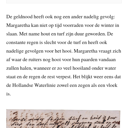
De geldnood heeft ook nog een ander nadelig gevolg:
Margaretha kan niet op tijd voorraden voor de winter in
slaan. Met name hout en turf zijn duur geworden. De
constante regen is slecht voor de turf en heeft ook
nadelige gevolgen voor het hooi. Margaretha vraagt zich
af waar de ruiters nog hooi voor hun paarden vandaan
zullen halen, wanneer er zo veel hooiland onder water
staat en de regen de rest verpest. Het blijkt weer eens dat
de Hollandse Waterlinie zowel een zegen als een vloek
is.