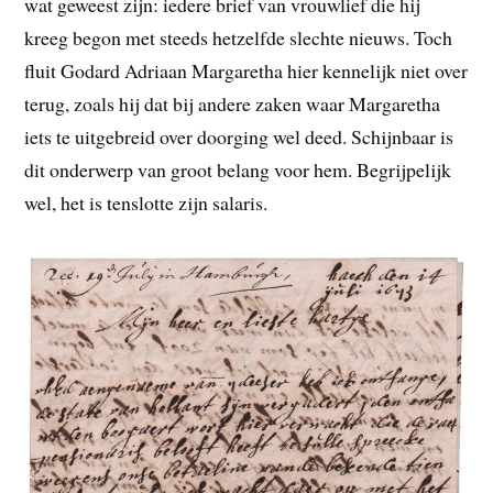
wat geweest zijn: iedere brief van vrouwlief die hij
kreeg begon met steeds hetzelfde slechte nieuws. Toch
fluit Godard Adriaan Margaretha hier kennelijk niet over
terug, zoals hij dat bij andere zaken waar Margaretha
iets te uitgebreid over doorging wel deed. Schijnbaar is
dit onderwerp van groot belang voor hem. Begrijpelijk
wel, het is tenslotte zijn salaris.