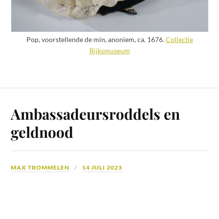
Pop, voorstellende de min, anoniem, ca. 1676.
Collectie
Rijksmuseum
Ambassadeursroddels en
geldnood
MAX TROMMELEN
14 JULI 2023