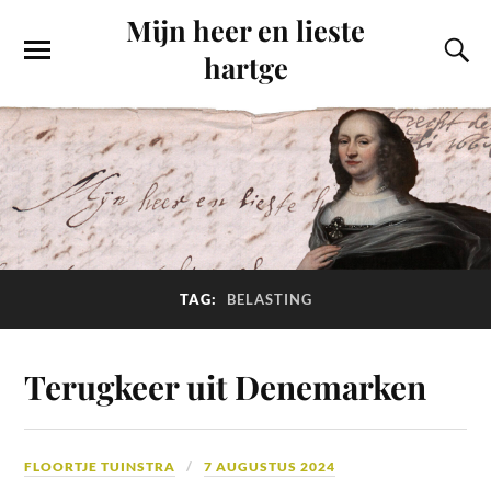
Mijn heer en lieste
hartge
TAG:
BELASTING
Terugkeer uit Denemarken
FLOORTJE TUINSTRA
7 AUGUSTUS 2024