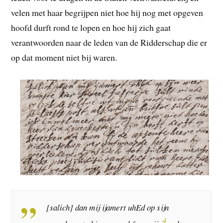
velen met haar begrijpen niet hoe hij nog met opgeven
hoofd durft rond te lopen en hoe hij zich gaat
verantwoorden naar de leden van de Ridderschap die er
op dat moment niet bij waren.
[salich] dan mij ijamert uhEd op sijn
4