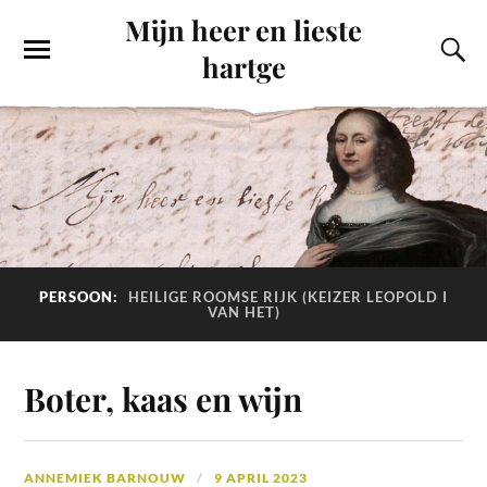
Mijn heer en lieste
hartge
PERSOON:
HEILIGE ROOMSE RIJK (KEIZER LEOPOLD I
VAN HET)
Boter, kaas en wijn
ANNEMIEK BARNOUW
9 APRIL 2023