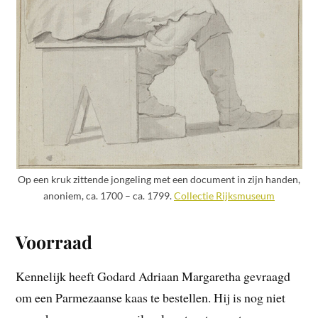
Op een kruk zittende jongeling met een document in zijn handen,
anoniem, ca. 1700 – ca. 1799.
Collectie Rijksmuseum
Voorraad
Kennelijk heeft Godard Adriaan Margaretha gevraagd
om een Parmezaanse kaas te bestellen. Hij is nog niet