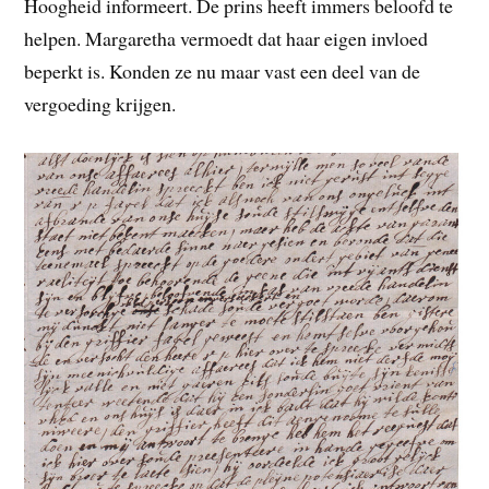
Hoogheid informeert. De prins heeft immers beloofd te
helpen. Margaretha vermoedt dat haar eigen invloed
beperkt is. Konden ze nu maar vast een deel van de
vergoeding krijgen.