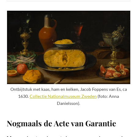
Ontbijtstuk met kaas, ham en kelken, Jacob Foppens van Es, ca
1630.
Collectie Nationalmuseum Zweden
(foto: Anna
Danielsson).
Nogmaals de Acte van Garantie