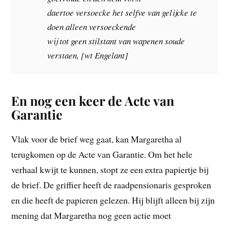
daertoe versoecke het selfve van gelijcke te
doen alleen versoeckende
wij tot geen stilstant van wapenen soude
verstaen, [wt Engelant]
En nog een keer de Acte van
Garantie
Vlak voor de brief weg gaat, kan Margaretha al
terugkomen op de Acte van Garantie. Om het hele
verhaal kwijt te kunnen, stopt ze een extra papiertje bij
de brief. De griffier heeft de raadpensionaris gesproken
en die heeft de papieren gelezen. Hij blijft alleen bij zijn
mening dat Margaretha nog geen actie moet