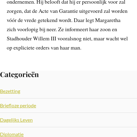
ondernemen. Hij belooft dat hij er persoonlijk voor zal
zorgen, dat de Acte van Garantie uitgevoerd zal worden
vóór de vrede getekend wordt. Daar legt Margaretha
zich voorlopig bij neer. Ze informeert haar zoon en
Stadhouder Willem III vooralsnog niet, maar wacht wel
op expliciete orders van haar man.
Categorieën
Bezetting
Briefloze periode
Dagelijks Leven
Diplomatie