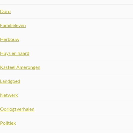
Dorp
Familieleven
Herbouw
Huys en haard
Kasteel Amerongen
Landgoed
Netwerk
Oorlogsverhalen
Politiek