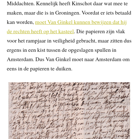
Middachten. Kennelijk heeft Kinschot daar wat mee te
maken, maar die is in Groningen. Voordat er iets betaald
kan worden,
moet Van Ginkel kunnen bewijzen dat hij
de rechten heeft op het kasteel
. Die papieren zijn vlak
voor het rampjaar in veiligheid gebracht, maar zitten dus
ergens in een kist tussen de opgeslagen spullen in
Amsterdam. Dus Van Ginkel moet naar Amsterdam om
eens in de papieren te duiken.