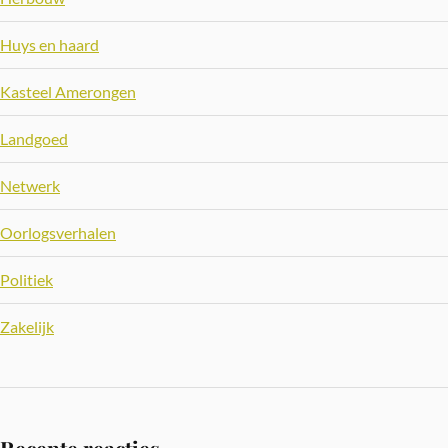
Huys en haard
Kasteel Amerongen
Landgoed
Netwerk
Oorlogsverhalen
Politiek
Zakelijk