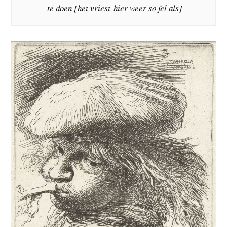
te doen [het vriest hier weer so fel als]