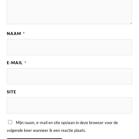
NAAM
*
E-MAIL
*
SITE
Mijn naam, e-mail en site opslaan in deze browser voor de
volgende keer wanneer ik een reactie plaats.