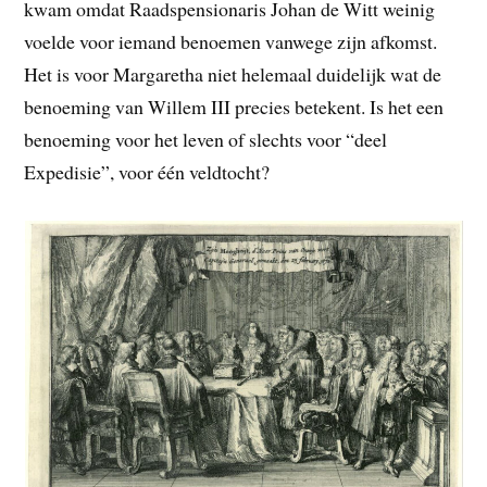
kwam omdat Raadspensionaris Johan de Witt weinig
voelde voor iemand benoemen vanwege zijn afkomst.
Het is voor Margaretha niet helemaal duidelijk wat de
benoeming van Willem III precies betekent. Is het een
benoeming voor het leven of slechts voor “deel
Expedisie”, voor één veldtocht?