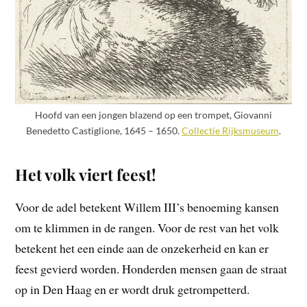
Hoofd van een jongen blazend op een trompet, Giovanni
Benedetto Castiglione, 1645 – 1650.
Collectie Rijksmuseum
.
Het volk viert feest!
Voor de adel betekent Willem III’s benoeming kansen
om te klimmen in de rangen. Voor de rest van het volk
betekent het een einde aan de onzekerheid en kan er
feest gevierd worden. Honderden mensen gaan de straat
op in Den Haag en er wordt druk getrompetterd.