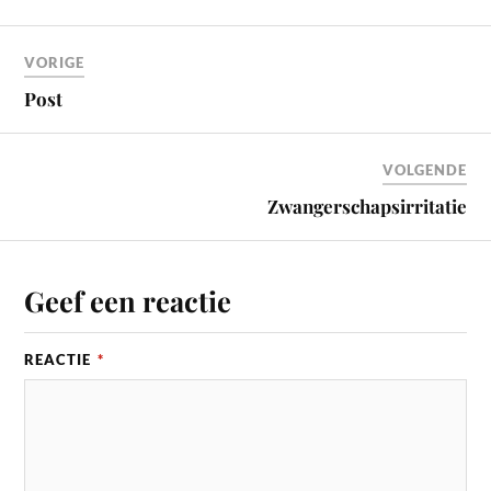
VORIGE
Post
VOLGENDE
Zwangerschapsirritatie
Geef een reactie
REACTIE
*