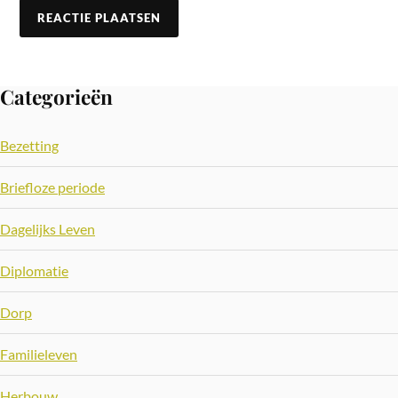
Categorieën
Bezetting
Briefloze periode
Dagelijks Leven
Diplomatie
Dorp
Familieleven
Herbouw