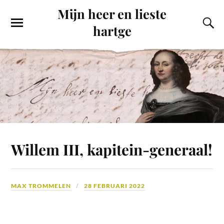
Mijn heer en lieste
hartge
Willem III, kapitein-generaal!
MAX TROMMELEN
28 FEBRUARI 2022