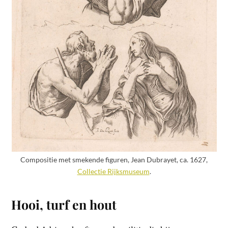
Compositie met smekende figuren, Jean Dubrayet, ca. 1627,
Collectie Rijksmuseum
.
Hooi, turf en hout