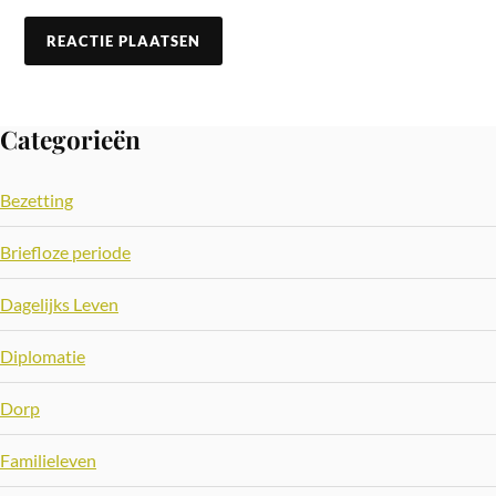
Categorieën
Bezetting
Briefloze periode
Dagelijks Leven
Diplomatie
Dorp
Familieleven