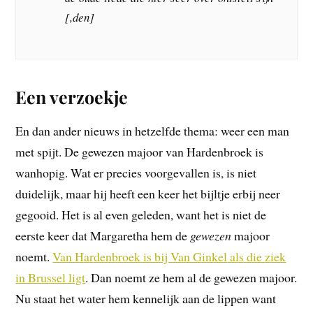
[,den]
Een verzoekje
En dan ander nieuws in hetzelfde thema: weer een man
met spijt. De gewezen majoor van Hardenbroek is
wanhopig. Wat er precies voorgevallen is, is niet
duidelijk, maar hij heeft een keer het bijltje erbij neer
gegooid. Het is al even geleden, want het is niet de
eerste keer dat Margaretha hem de
gewezen
majoor
noemt.
Van Hardenbroek is bij Van Ginkel als die ziek
in Brussel ligt
. Dan noemt ze hem al de gewezen majoor.
Nu staat het water hem kennelijk aan de lippen want