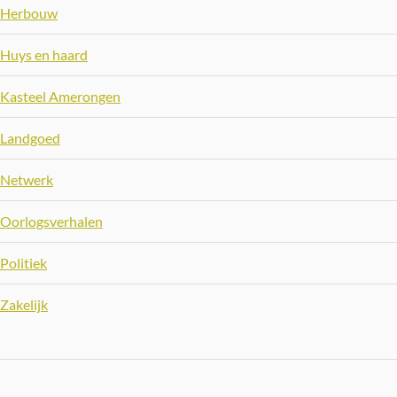
Herbouw
Huys en haard
Kasteel Amerongen
Landgoed
Netwerk
Oorlogsverhalen
Politiek
Zakelijk