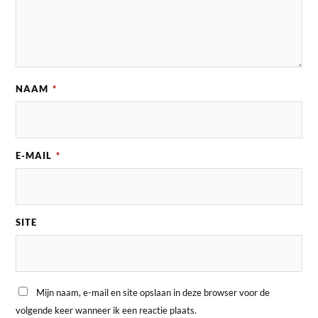
NAAM
*
E-MAIL
*
SITE
Mijn naam, e-mail en site opslaan in deze browser voor de
volgende keer wanneer ik een reactie plaats.