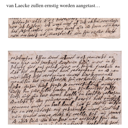
van Laecke zullen ernstig worden aangetast…