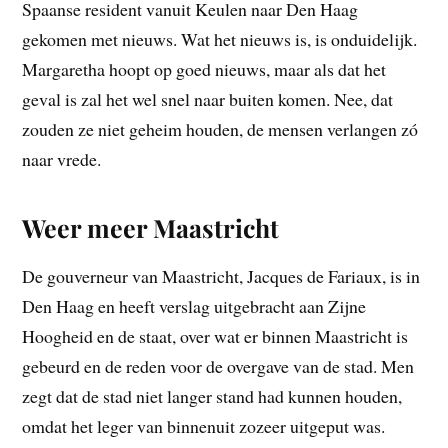
Spaanse resident vanuit Keulen naar Den Haag
gekomen met nieuws. Wat het nieuws is, is onduidelijk.
Margaretha hoopt op goed nieuws, maar als dat het
geval is zal het wel snel naar buiten komen. Nee, dat
zouden ze niet geheim houden, de mensen verlangen zó
naar vrede.
Weer meer Maastricht
De gouverneur van Maastricht, Jacques de Fariaux, is in
Den Haag en heeft verslag uitgebracht aan Zijne
Hoogheid en de staat, over wat er binnen Maastricht is
gebeurd en de reden voor de overgave van de stad. Men
zegt dat de stad niet langer stand had kunnen houden,
omdat het leger van binnenuit zozeer uitgeput was.