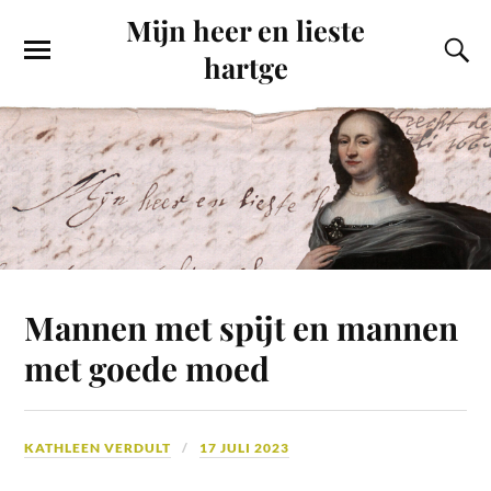
Mijn heer en lieste
hartge
Mannen met spijt en mannen
met goede moed
KATHLEEN VERDULT
17 JULI 2023