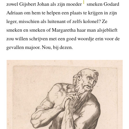
1
zowel Gijsbert Johan als zijn moeder
smeken Godard
Adriaan om hem te helpen een plaats te krijgen in zijn
leger, misschien als luitenant of zelfs kolonel? Ze
smeken en smeken of Margaretha haar man alsjeblieft
zou willen schrijven met een goed woordje erin voor de
gevallen majoor. Nou, bij dezen.