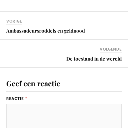
VORIGE
Ambassadeursroddels en geldnood
VOLGENDE
De toestand in de wereld
Geef een reactie
REACTIE
*