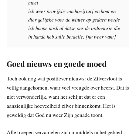
moet
ick weer provijsie van hoeij turf en hout en
dier gelijcke voor de winter op gedaen worde
ick hoope noch al datse ons de ordinansie die
in hande heb sulle betaelle, [nu weer vant]
Goed nieuws en goede moed
Toch ook nog wat positiever nieuws: de Zilvervloot is
veilig aangekomen, waar veel vreugde over heerst. Dat is
niet verwonderlijk, want het schijnt dat er een
aanzienlijke hoeveelheid zilver binnenkomt. Het is
geweldig dat God nu weer Zijn genade toont.
Alle troepen verzamelen zich inmiddels in het gebied