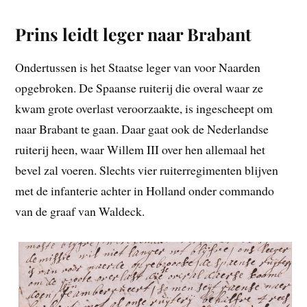
Prins leidt leger naar Brabant
Ondertussen is het Staatse leger van voor Naarden
opgebroken. De Spaanse ruiterij die overal waar ze
kwam grote overlast veroorzaakte, is ingescheept om
naar Brabant te gaan. Daar gaat ook de Nederlandse
ruiterij heen, waar Willem III over hen allemaal het
bevel zal voeren. Slechts vier ruiterregimenten blijven
met de infanterie achter in Holland onder commando
van de graaf van Waldeck.