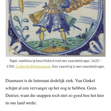
Tegel, veelkleurig beschilderd met een vaandeldrager, 1625 –
1700.
Collectie Rijksmuseum
. Een vaandrig is een vaandeldrager.
Daarnaast is de luitenant dodelijk ziek. Van Ginkel
schijnt al een vervanger op het oog te hebben. Geen
Duitser, want die snappen toch niet zo goed hoe het hier
in ons land werkt.