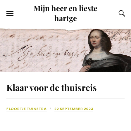
Mijn heer en lieste
hartge
Klaar voor de thuisreis
FLOORTJE TUINSTRA
22 SEPTEMBER 2023