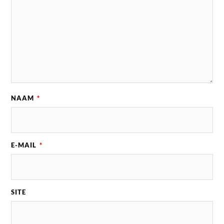
NAAM
*
E-MAIL
*
SITE