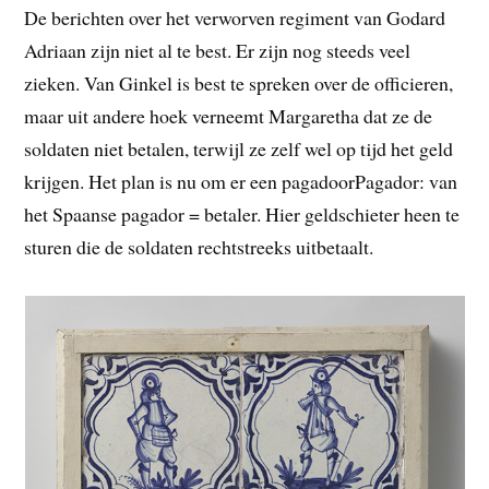
De berichten over het verworven regiment van Godard
Adriaan zijn niet al te best. Er zijn nog steeds veel
zieken. Van Ginkel is best te spreken over de officieren,
maar uit andere hoek verneemt Margaretha dat ze de
soldaten niet betalen, terwijl ze zelf wel op tijd het geld
krijgen. Het plan is nu om er een pagadoorPagador: van
het Spaanse pagador = betaler. Hier geldschieter heen te
sturen die de soldaten rechtstreeks uitbetaalt.