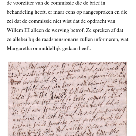
de voorzitter van de commissie die de brief in
behandeling heeft, er maar eens op aangesproken en die
zei dat de commissie niet wist dat de opdracht van
Willem III alleen de werving betrof. Ze spreken af dat
ze allebei bij de raadspensionaris zullen informeren, wat
Margaretha onmiddellijk gedaan heeft.