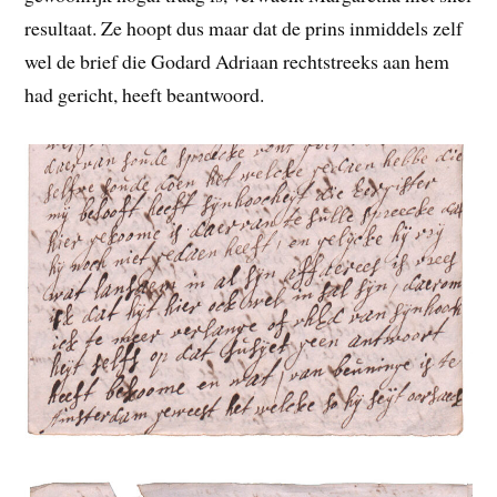
resultaat. Ze hoopt dus maar dat de prins inmiddels zelf
wel de brief die Godard Adriaan rechtstreeks aan hem
had gericht, heeft beantwoord.