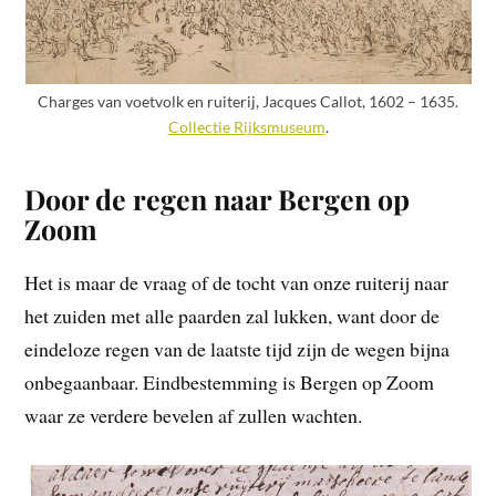
Charges van voetvolk en ruiterij, Jacques Callot, 1602 – 1635.
Collectie Rijksmuseum
.
Door de regen naar Bergen op
Zoom
Het is maar de vraag of de tocht van onze ruiterij naar
het zuiden met alle paarden zal lukken, want door de
eindeloze regen van de laatste tijd zijn de wegen bijna
onbegaanbaar. Eindbestemming is Bergen op Zoom
waar ze verdere bevelen af zullen wachten.