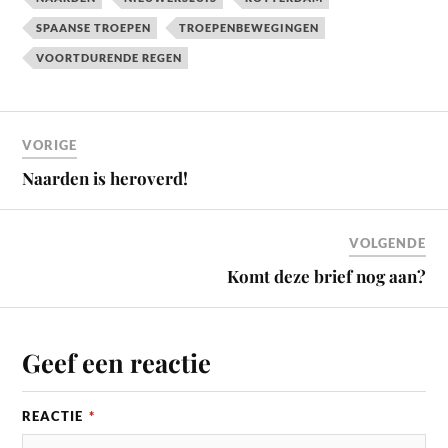
SPAANSE TROEPEN
TROEPENBEWEGINGEN
VOORTDURENDE REGEN
VORIGE
Naarden is heroverd!
VOLGENDE
Komt deze brief nog aan?
Geef een reactie
REACTIE
*