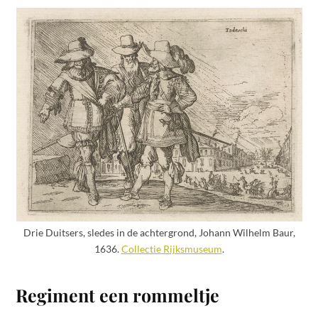
Drie Duitsers, sledes in de achtergrond, Johann Wilhelm Baur,
1636.
Collectie Rijksmuseum
.
Regiment een rommeltje