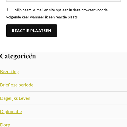
Mijn naam, e-mail en site opslaan in deze browser voor de
volgende keer wanneer ik een reactie plaats.
Categorieën
Bezetting
Briefloze periode
Dagelijks Leven
Diplomatie
Dorp