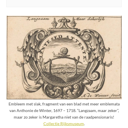
Embleem met slak, fragment van een blad met meer emblemata
van Anthonie de Winter, 1697 – 1718. “Langzaam, maar zeker”,
maar zo zeker is Margaretha niet van de raadpensionaris!
Collectie Rijksmuseum
.