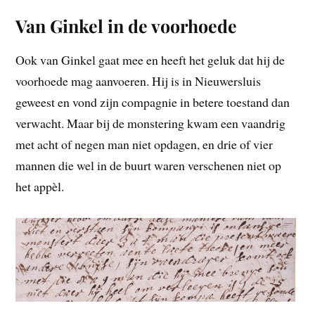
Van Ginkel in de voorhoede
Ook van Ginkel gaat mee en heeft het geluk dat hij de
voorhoede mag aanvoeren. Hij is in Nieuwersluis
geweest en vond zijn compagnie in betere toestand dan
verwacht. Maar bij de monstering kwam een vaandrig
met acht of negen man niet opdagen, en drie of vier
mannen die wel in de buurt waren verschenen niet op
het appèl.