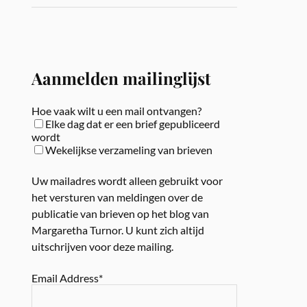
Aanmelden mailinglijst
Hoe vaak wilt u een mail ontvangen?
Elke dag dat er een brief gepubliceerd
wordt
Wekelijkse verzameling van brieven
Uw mailadres wordt alleen gebruikt voor
het versturen van meldingen over de
publicatie van brieven op het blog van
Margaretha Turnor. U kunt zich altijd
uitschrijven voor deze mailing.
Email Address*