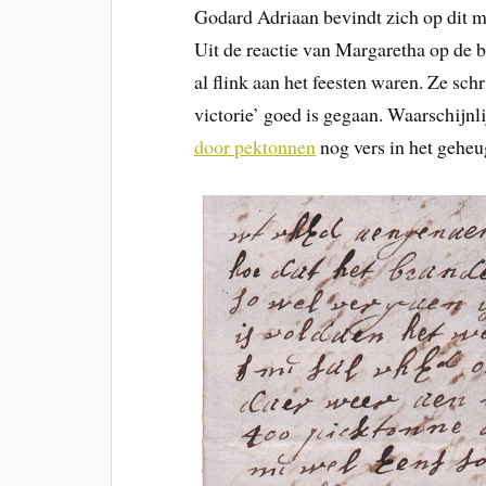
Godard Adriaan bevindt zich op dit
Uit de reactie van Margaretha op de 
al flink aan het feesten waren. Ze schr
victorie’ goed is gegaan. Waarschijnl
door pektonnen
nog vers in het geh