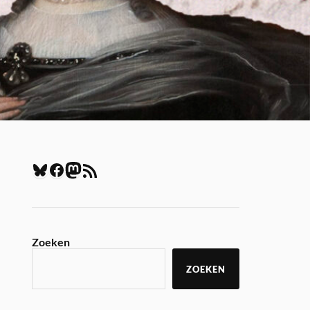
Zoeken
ZOEKEN