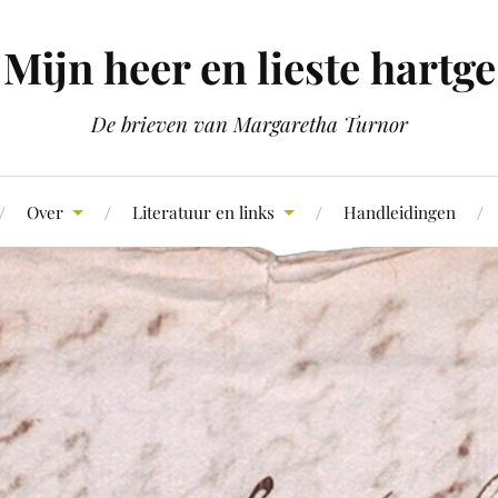
Mijn heer en lieste hartge
De brieven van Margaretha Turnor
Over
Literatuur en links
Handleidingen