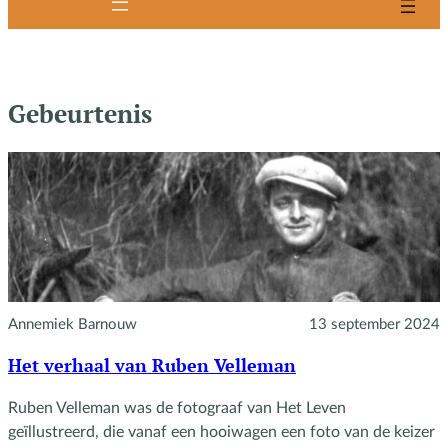
Gebeurtenis
Annemiek Barnouw
13 september 2024
Het verhaal van Ruben Velleman
Ruben Velleman was de fotograaf van Het Leven
geïllustreerd, die vanaf een hooiwagen een foto van de keizer