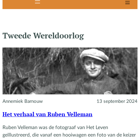
Tweede Wereldoorlog
Annemiek Barnouw
13 september 2024
Het verhaal van Ruben Velleman
Ruben Velleman was de fotograaf van Het Leven
geïllustreerd, die vanaf een hooiwagen een foto van de keizer