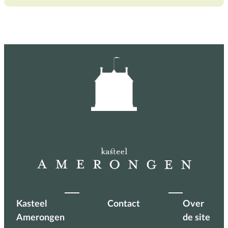
Kasteel
Contact
Over
Amerongen
de site