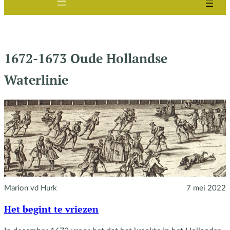
1672-1673 Oude Hollandse
Waterlinie
Marion vd Hurk
7 mei 2022
Het begint te vriezen