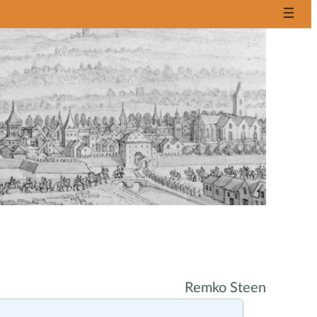
Remko Steen