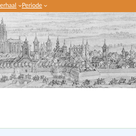
verhaal
Periode