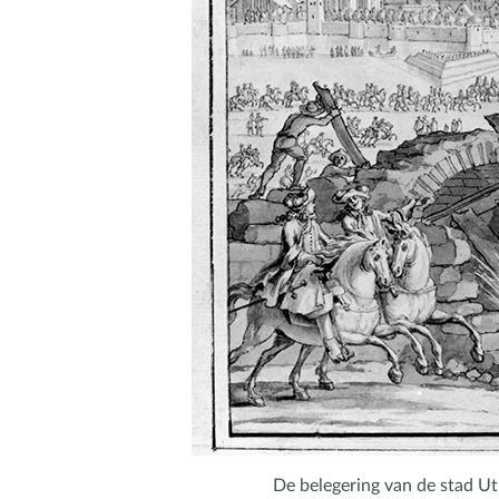
De belegering van de stad Ut