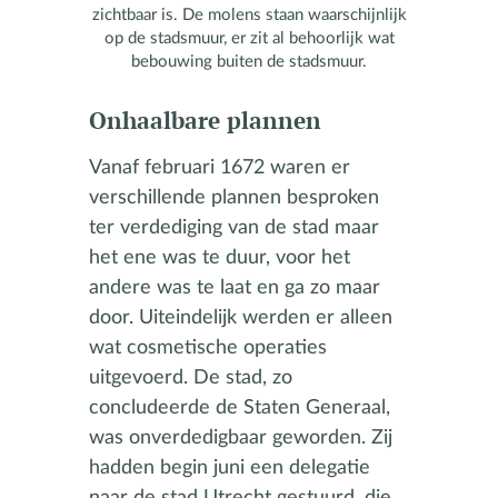
zichtbaar is. De molens staan waarschijnlijk
op de stadsmuur, er zit al behoorlijk wat
bebouwing buiten de stadsmuur.
Onhaalbare plannen
Vanaf februari 1672 waren er
verschillende plannen besproken
ter verdediging van de stad maar
het ene was te duur, voor het
andere was te laat en ga zo maar
door. Uiteindelijk werden er alleen
wat cosmetische operaties
uitgevoerd. De stad, zo
concludeerde de Staten Generaal,
was onverdedigbaar geworden. Zij
hadden begin juni een delegatie
naar de stad Utrecht gestuurd, die