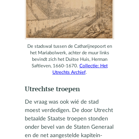
De stadswal tussen de Catharijnepoort en
het Mariabolwerk, achter de muur links
bevindt zich het Duitse Huis, Herman
Saftleven, 1660-1670.
Collectie: Het
Utrechts Archief
.
Utrechtse troepen
De vraag was ook wié de stad
moest verdedigen. De door Utrecht
betaalde Staatse troepen stonden
onder bevel van de Staten Generaal
en de net aangestelde kapitein-