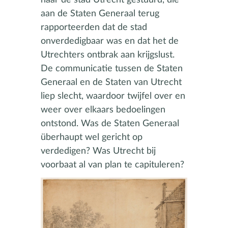
aan de Staten Generaal terug
rapporteerden dat de stad
onverdedigbaar was en dat het de
Utrechters ontbrak aan krijgslust.
De communicatie tussen de Staten
Generaal en de Staten van Utrecht
liep slecht, waardoor twijfel over en
weer over elkaars bedoelingen
ontstond. Was de Staten Generaal
überhaupt wel gericht op
verdedigen? Was Utrecht bij
voorbaat al van plan te capituleren?