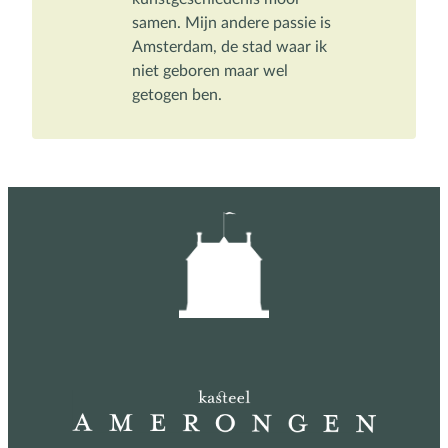
samen. Mijn andere passie is 
Amsterdam, de stad waar ik 
niet geboren maar wel 
getogen ben.