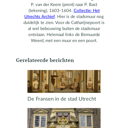
P. van der Keere (prent) naar P. Bast
(tekening), 1603-1604.
Collectie: Het
Utrechts Archief
. Hier is de stadsmuur nog
duidelijk te zien. Voor de Catharijnepoort is
al wel bebouwing buiten de stadsmuur
ontstaan. Helemaal links de Bemuurde
Weerd, met een muur en een poort.
Gerelateerde berichten
De Fransen in de stad Utrecht