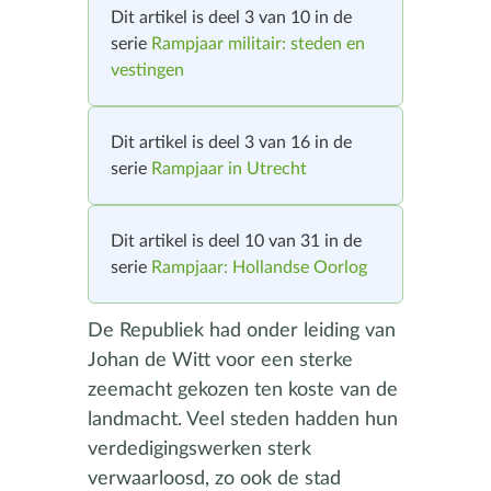
Dit artikel is deel 3 van 10 in de
serie
Rampjaar militair: steden en
vestingen
Dit artikel is deel 3 van 16 in de
serie
Rampjaar in Utrecht
Dit artikel is deel 10 van 31 in de
serie
Rampjaar: Hollandse Oorlog
De Republiek had onder leiding van
Johan de Witt voor een sterke
zeemacht gekozen ten koste van de
landmacht. Veel steden hadden hun
verdedigingswerken sterk
verwaarloosd, zo ook de stad