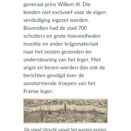
generaal prins Willem III. Die
konden niet exclusief voor de eigen
verdediging ingezet worden.
Bovendien had de stad 700
schutters en grote hoeveelheden
munitie en ander krijgsmateriaal
naar het oosten gezonden ter
ondersteuning van het leger. Met
angst en beven werden dan ook de
berichten gevolgd over de
aanstormende troepen van het
Franse leger.
De stand Utrecht vanuit het westen gezien,