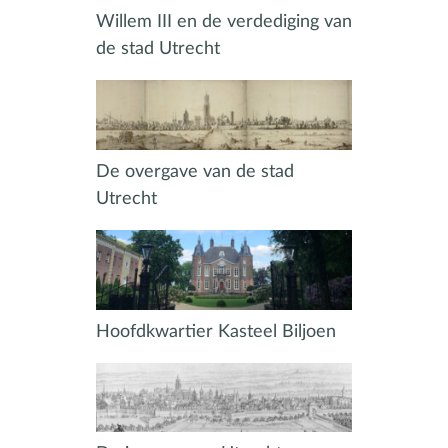
Willem III en de verdediging van
de stad Utrecht
De overgave van de stad
Utrecht
Hoofdkwartier Kasteel Biljoen