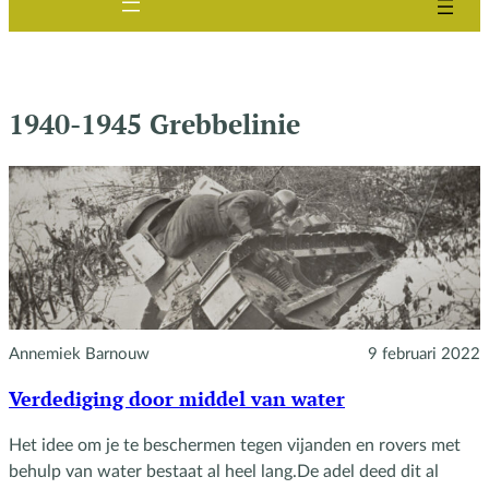
1940-1945 Grebbelinie
Annemiek Barnouw
9 februari 2022
Verdediging door middel van water
Het idee om je te beschermen tegen vijanden en rovers met
behulp van water bestaat al heel lang.De adel deed dit al