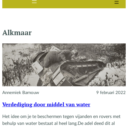
Alkmaar
Annemiek Barnouw
9 februari 2022
Verdediging door middel van water
Het idee om je te beschermen tegen vijanden en rovers met
behulp van water bestaat al heel lang.De adel deed dit al