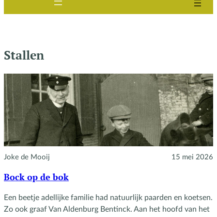
Stallen
Joke de Mooij
15 mei 2026
Bock op de bok
Een beetje adellijke familie had natuurlijk paarden en koetsen.
Zo ook graaf Van Aldenburg Bentinck. Aan het hoofd van het