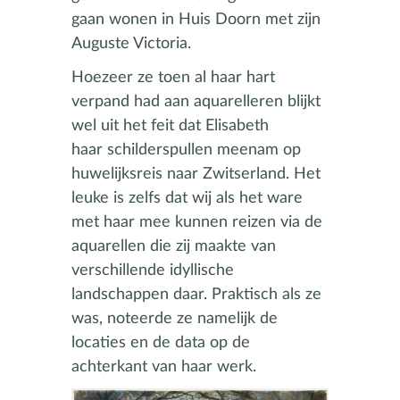
gaan wonen in Huis Doorn met zijn
Auguste Victoria.
Hoezeer ze toen al haar hart
verpand had aan aquarelleren blijkt
wel uit het feit dat Elisabeth
haar schilderspullen meenam op
huwelijksreis naar Zwitserland. Het
leuke is zelfs dat wij als het ware
met haar mee kunnen reizen via de
aquarellen die zij maakte van
verschillende idyllische
landschappen daar. Praktisch als ze
was, noteerde ze namelijk de
locaties en de data op de
achterkant van haar werk.