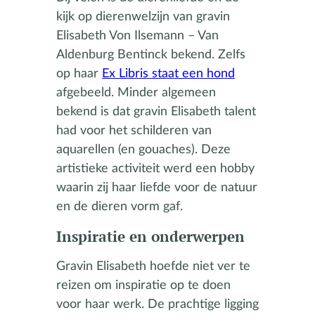
kijk op dierenwelzijn van gravin
Elisabeth Von Ilsemann – Van
Aldenburg Bentinck bekend. Zelfs
op haar
Ex Libris staat een hond
afgebeeld. Minder algemeen
bekend is dat gravin Elisabeth talent
had voor het schilderen van
aquarellen (en gouaches). Deze
artistieke activiteit werd een hobby
waarin zij haar liefde voor de natuur
en de dieren vorm gaf.
Inspiratie en onderwerpen
Gravin Elisabeth hoefde niet ver te
reizen om inspiratie op te doen
voor haar werk. De prachtige ligging