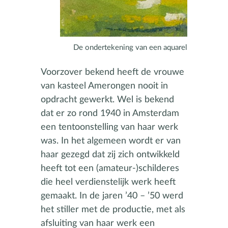
De ondertekening van een aquarel
Voorzover bekend heeft de vrouwe
van kasteel Amerongen nooit in
opdracht gewerkt. Wel is bekend
dat er zo rond 1940 in Amsterdam
een tentoonstelling van haar werk
was. In het algemeen wordt er van
haar gezegd dat zij zich ontwikkeld
heeft tot een (amateur-)schilderes
die heel verdienstelijk werk heeft
gemaakt. In de jaren ’40 – ’50 werd
het stiller met de productie, met als
afsluiting van haar werk een