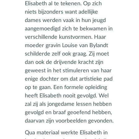
Elisabeth al te tekenen. Op zich
niets bijzonders want adellijke
dames werden vaak in hun jeugd
aangemoedigd zich te bekwamen in
verschillende kunstvormen. Haar
moeder gravin Louise van Bylandt
schilderde zelf ook graag. Zij moet
dan ook de drijvende kracht zijn
geweest in het stimuleren van haar
enige dochter om dat artistieke pad
op te gaan. Een formele opleiding
heeft Elisabeth nooit gevolgd. Wel
zal zij als jongedame lessen hebben
gevolgd en braaf geoefend hebben,
daarvan zijn voorbeelden gevonden.
Qua materiaal werkte Elisabeth in