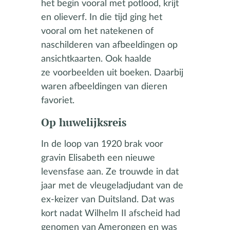
het begin vooral met potlood, krijt
en olieverf. In die tijd ging het
vooral om het natekenen of
naschilderen van afbeeldingen op
ansichtkaarten. Ook haalde
ze voorbeelden uit boeken. Daarbij
waren afbeeldingen van dieren
favoriet.
Op huwelijksreis
In de loop van 1920 brak voor
gravin Elisabeth een nieuwe
levensfase aan. Ze trouwde in dat
jaar met de vleugeladjudant van de
ex-keizer van Duitsland. Dat was
kort nadat Wilhelm II afscheid had
genomen van Amerongen en was