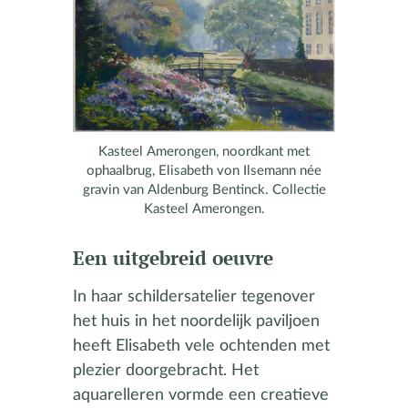
Kasteel Amerongen, noordkant met
ophaalbrug, Elisabeth von Ilsemann née
gravin van Aldenburg Bentinck. Collectie
Kasteel Amerongen.
Een uitgebreid oeuvre
In haar schildersatelier tegenover
het huis in het noordelijk paviljoen
heeft Elisabeth vele ochtenden met
plezier doorgebracht. Het
aquarelleren vormde een creatieve