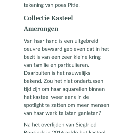
tekening van poes Pitie.
Collectie Kasteel
Amerongen
Van haar hand is een uitgebreid
oeuvre bewaard gebleven dat in het
bezit is van een zeer kleine kring
van familie en particulieren.
Daarbuiten is het nauwelijks
bekend. Zou het niet ondertussen
tijd zijn om haar aquarellen binnen
het kasteel weer eens in de
spotlight te zetten om meer mensen
van haar werk te laten genieten?
Na het overlijden van Siegfried
Bentinck in 2016 erfde het kasteel