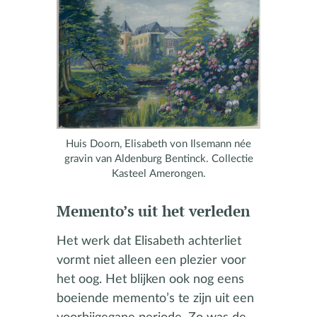
Huis Doorn, Elisabeth von Ilsemann née
gravin van Aldenburg Bentinck. Collectie
Kasteel Amerongen.
Memento’s uit het verleden
Het werk dat Elisabeth achterliet
vormt niet alleen een plezier voor
het oog. Het blijken ook nog eens
boeiende memento’s te zijn uit een