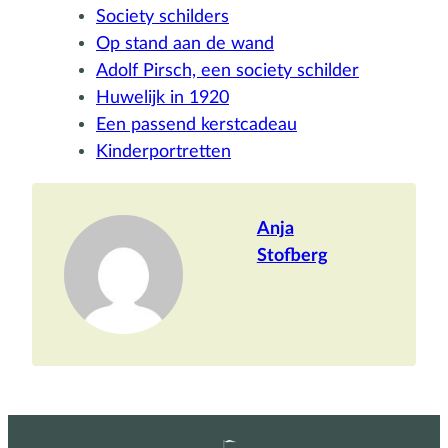
Society schilders
Op stand aan de wand
Adolf Pirsch, een society schilder
Huwelijk in 1920
Een passend kerstcadeau
Kinderportretten
Anja
Stofberg