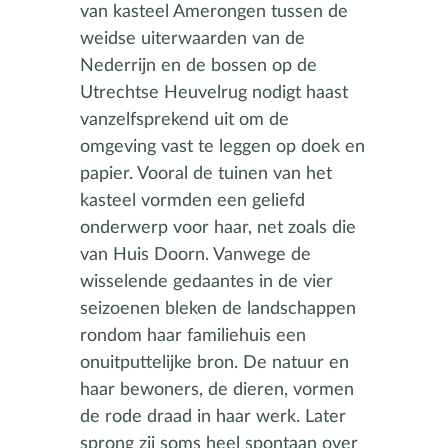
van kasteel Amerongen tussen de
weidse uiterwaarden van de
Nederrijn en de bossen op de
Utrechtse Heuvelrug nodigt haast
vanzelfsprekend uit om de
omgeving vast te leggen op doek en
papier. Vooral de tuinen van het
kasteel vormden een geliefd
onderwerp voor haar, net zoals die
van Huis Doorn. Vanwege de
wisselende gedaantes in de vier
seizoenen bleken de landschappen
rondom haar familiehuis een
onuitputtelijke bron. De natuur en
haar bewoners, de dieren, vormen
de rode draad in haar werk. Later
sprong zij soms heel spontaan over