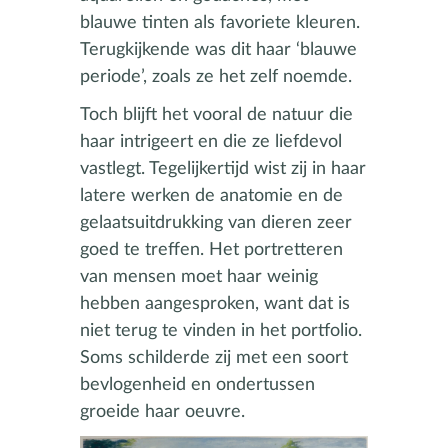
blauwe tinten als favoriete kleuren.
Terugkijkende was dit haar ‘blauwe
periode’, zoals ze het zelf noemde.
Toch blijft het vooral de natuur die
haar intrigeert en die ze liefdevol
vastlegt. Tegelijkertijd wist zij in haar
latere werken de anatomie en de
gelaatsuitdrukking van dieren zeer
goed te treffen. Het portretteren
van mensen moet haar weinig
hebben aangesproken, want dat is
niet terug te vinden in het portfolio.
Soms schilderde zij met een soort
bevlogenheid en ondertussen
groeide haar oeuvre.