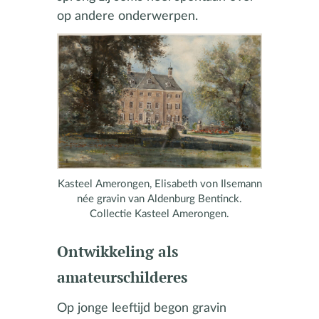
op andere onderwerpen.
Kasteel Amerongen, Elisabeth von Ilsemann
née gravin van Aldenburg Bentinck.
Collectie Kasteel Amerongen.
Ontwikkeling als
amateurschilderes
Op jonge leeftijd begon gravin