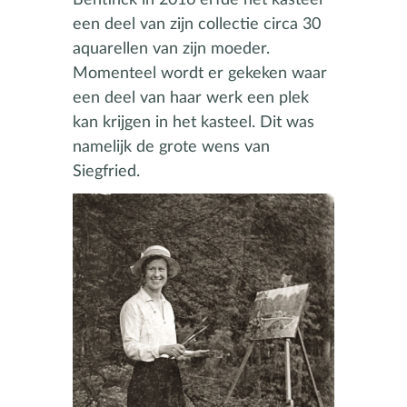
een deel van zijn collectie circa 30
aquarellen van zijn moeder.
Momenteel wordt er gekeken waar
een deel van haar werk een plek
kan krijgen in het kasteel. Dit was
namelijk de grote wens van
Siegfried.