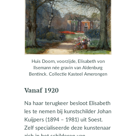
Huis Doorn, voorzijde, Elisabeth von
Ilsemann née gravin van Aldenburg
Bentinck. Collectie Kasteel Amerongen
Vanaf 1920
Na haar terugkeer besloot Elisabeth
les te nemen bij kunstschilder Johan
Kuijpers (1894 – 1981) uit Soest.
Zelf specialiseerde deze kunstenaar