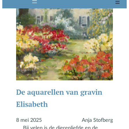
De aquarellen van gravin
Elisabeth
8 mei 2025
Anja Stofberg
Bij velen is de dierenliefde en de