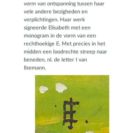
vorm van ontspanning tussen haar
vele andere bezigheden en
verplichtingen. Haar werk
signeerde Elisabeth met een
monogram in de vorm van een
rechthoekige E. Met precies in het
midden een loodrechte streep naar
beneden, nl. de letter I van
Ilsemann.