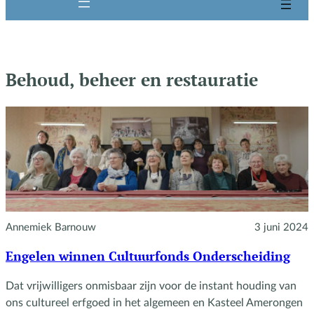
Behoud, beheer en restauratie
Annemiek Barnouw
3 juni 2024
Engelen winnen Cultuurfonds Onderscheiding
Dat vrijwilligers onmisbaar zijn voor de instant houding van
ons cultureel erfgoed in het algemeen en Kasteel Amerongen