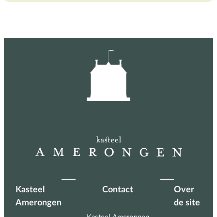
Kasteel
Contact
Over
Amerongen
de site