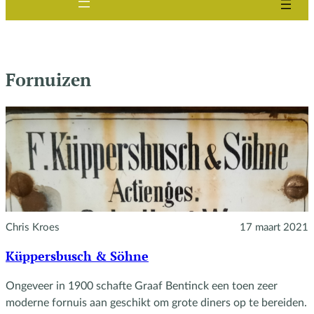
Fornuizen
Chris Kroes
17 maart 2021
Küppersbusch & Söhne
Ongeveer in 1900 schafte Graaf Bentinck een toen zeer
moderne fornuis aan geschikt om grote diners op te bereiden.