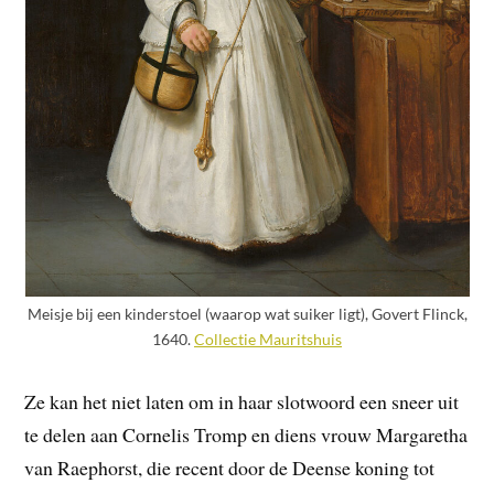
Meisje bij een kinderstoel (waarop wat suiker ligt), Govert Flinck,
1640.
Collectie Mauritshuis
Ze kan het niet laten om in haar slotwoord een sneer uit
te delen aan Cornelis Tromp en diens vrouw Margaretha
van Raephorst, die recent door de Deense koning tot