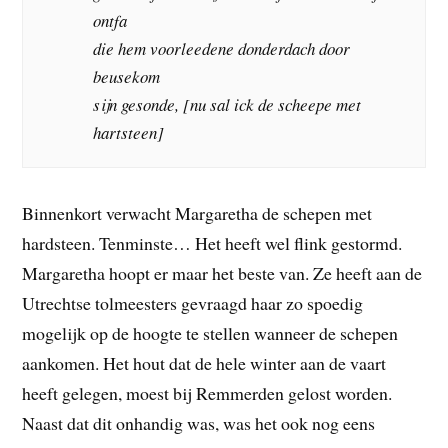
ontfa
die hem voorleedene donderdach door
beusekom
sijn gesonde, [nu sal ick de scheepe met
hartsteen]
Binnenkort verwacht Margaretha de schepen met
hardsteen. Tenminste… Het heeft wel flink gestormd.
Margaretha hoopt er maar het beste van. Ze heeft aan de
Utrechtse tolmeesters gevraagd haar zo spoedig
mogelijk op de hoogte te stellen wanneer de schepen
aankomen. Het hout dat de hele winter aan de vaart
heeft gelegen, moest bij Remmerden gelost worden.
Naast dat dit onhandig was, was het ook nog eens