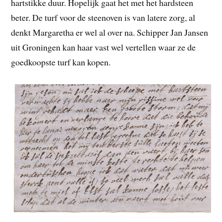
hartstikke duur. Hopelijk gaat het met het hardsteen
beter. De turf voor de steenoven is van latere zorg, al
denkt Margaretha er wel al over na. Schipper Jan Jansen
uit Groningen kan haar vast wel vertellen waar ze de
goedkoopste turf kan kopen.