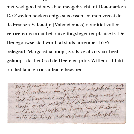
niet veel goed nieuws had meegebracht uit Denemarken.
De Zweden boeken enige successen, en men vreest dat
de Fransen Valencijn (Valenciennes) definitief zullen
veroveren voordat het ontzettingsleger ter plaatse is. De
Henegouwse stad wordt al sinds november 1676
belegerd. Margaretha hoopt, zoals ze al zo vaak heeft
gehoopt, dat het God de Heere en prins Willem III lukt
om het land en ons allen te bewaren…