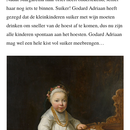
haar nog iets te binnen. Suiker! Godard Adriaan heeft
gezegd dat de kleinkinderen suiker met wijn moeten
drinken om sneller van de hoest af te komen, dus nu zijn
alle kinderen spontaan aan het hoesten. Godard Adriaan
mag wel een hele kist vol suiker meebrengen…