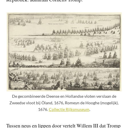
De gecombineerde Deense en Hollandse vloten verslaan de
Zweedse vloot bij Öland, 1676, Romeyn de Hooghe (mogelijk),
1676.
Collectie Rijksmuseum
.
Tussen neus en lippen door vertelt Willem III dat Tromp