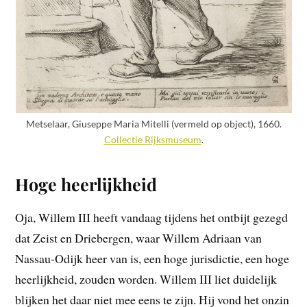
Metselaar, Giuseppe Maria Mitelli (vermeld op object), 1660.
Collectie Rijksmuseum
.
Hoge heerlijkheid
Oja, Willem III heeft vandaag tijdens het ontbijt gezegd
dat Zeist en Driebergen, waar Willem Adriaan van
Nassau-Odijk heer van is, een hoge jurisdictie, een hoge
heerlijkheid, zouden worden. Willem III liet duidelijk
blijken het daar niet mee eens te zijn. Hij vond het onzin