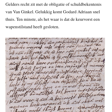
Gelders recht zit met de obligatie of schuldbekentenis
van Van Ginkel. Gelukkig komt Godard Adriaan snel
thuis. Ten minste, als het waar is dat de keurvorst een
wapenstilstand heeft gesloten.