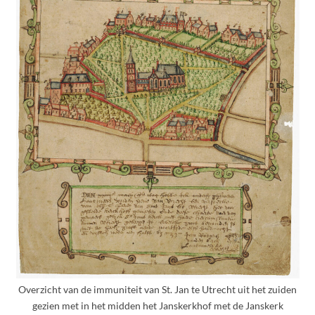
Overzicht van de immuniteit van St. Jan te Utrecht uit het zuiden
gezien met in het midden het Janskerkhof met de Janskerk