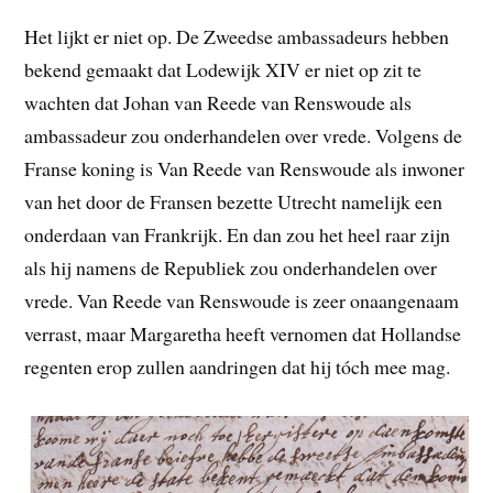
Het lijkt er niet op. De Zweedse ambassadeurs hebben
bekend gemaakt dat Lodewijk XIV er niet op zit te
wachten dat Johan van Reede van Renswoude als
ambassadeur zou onderhandelen over vrede. Volgens de
Franse koning is Van Reede van Renswoude als inwoner
van het door de Fransen bezette Utrecht namelijk een
onderdaan van Frankrijk. En dan zou het heel raar zijn
als hij namens de Republiek zou onderhandelen over
vrede. Van Reede van Renswoude is zeer onaangenaam
verrast, maar Margaretha heeft vernomen dat Hollandse
regenten erop zullen aandringen dat hij tóch mee mag.