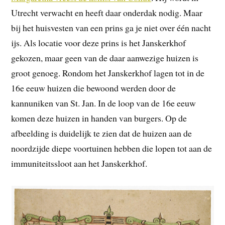
Utrecht verwacht en heeft daar onderdak nodig. Maar
bij het huisvesten van een prins ga je niet over één nacht
ijs. Als locatie voor deze prins is het Janskerkhof
gekozen, maar geen van de daar aanwezige huizen is
groot genoeg. Rondom het Janskerkhof lagen tot in de
16e eeuw huizen die bewoond werden door de
kannuniken van St. Jan. In de loop van de 16e eeuw
komen deze huizen in handen van burgers. Op de
afbeelding is duidelijk te zien dat de huizen aan de
noordzijde diepe voortuinen hebben die lopen tot aan de
immuniteitssloot aan het Janskerkhof.