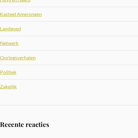
Kasteel Amerongen
Landgoed
Netwerk
Oorlogsverhalen
Politiek
Zakelijk
Recente reacties