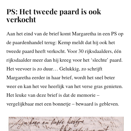
PS: Het tweede paard is ook
verkocht
Aan het eind van de brief komt Margaretha in een PS op
de paardenhandel terug: Kemp meldt dat hij ook het
tweede paard heeft verkocht. Voor 30 rijksdaalders, één
rijksdaalder meer dan hij kreeg voor het ‘slechte’ paard.
Het veevoer is zo duur… Gelukkig, zo schrijft
Margaretha eerder in haar brief, wordt het snel beter
weer en kan het vee heerlijk van het verse gras genieten.
Het leuke van deze brief is dat de memorie –
vergelijkbaar met een bonnetje – bewaard is gebleven.