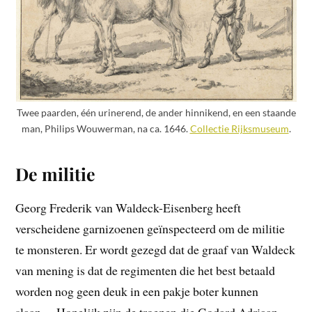
Twee paarden, één urinerend, de ander hinnikend, en een staande
man, Philips Wouwerman, na ca. 1646.
Collectie Rijksmuseum
.
De militie
Georg Frederik van Waldeck-Eisenberg heeft
verscheidene garnizoenen geïnspecteerd om de militie
te monsteren. Er wordt gezegd dat de graaf van Waldeck
van mening is dat de regimenten die het best betaald
worden nog geen deuk in een pakje boter kunnen