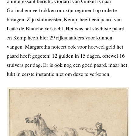
oninteressant bericht. Godard van Ginkel is naar
Gorinchem vertrokken om zijn regiment op orde te
brengen. Zijn stalmeester, Kemp, heeft een paard van
Isaäc de Blanche verkocht. Het was het slechtste paard
en Kemp heeft hier 29 rijksdaalders voor kunnen
vangen. Margaretha noteert ook voor hoeveel geld het
paard heeft gegeten: 12 gulden in 15 dagen, oftewel 16
stuivers per dag. Er is ook nog een goed paard, maar het
lukt in eerste instantie niet om deze te verkopen.