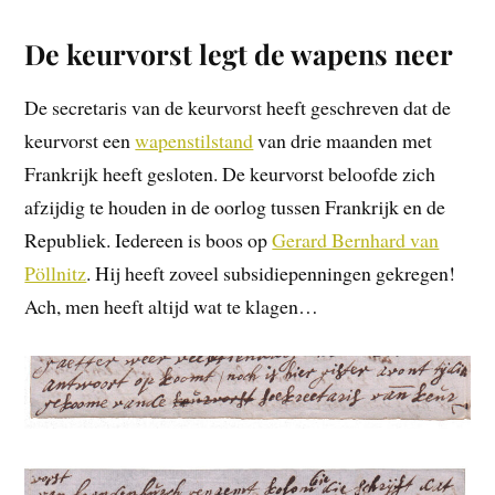
De keurvorst legt de wapens neer
De secretaris van de keurvorst heeft geschreven dat de
keurvorst een
wapenstilstand
van drie maanden met
Frankrijk heeft gesloten. De keurvorst beloofde zich
afzijdig te houden in de oorlog tussen Frankrijk en de
Republiek. Iedereen is boos op
Gerard Bernhard van
Pöllnitz
. Hij heeft zoveel subsidiepenningen gekregen!
Ach, men heeft altijd wat te klagen…