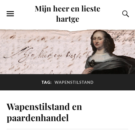
Mijn heer en lieste
hartge
TAG:
WAPENSTILSTAND
Wapenstilstand en
paardenhandel