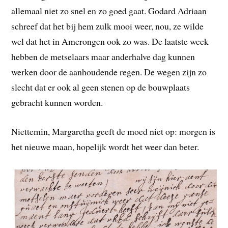
allemaal niet zo snel en zo goed gaat. Godard Adriaan
schreef dat het bij hem zulk mooi weer, nou, ze wilde
wel dat het in Amerongen ook zo was. De laatste week
hebben de metselaars maar anderhalve dag kunnen
werken door de aanhoudende regen. De wegen zijn zo
slecht dat er ook al geen stenen op de bouwplaats
gebracht kunnen worden.
Niettemin, Margaretha geeft de moed niet op: morgen is
het nieuwe maan, hopelijk wordt het weer dan beter.