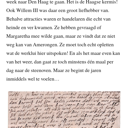
week naar Den Haag te gaan. Het is de Haagse kermis!
Ook Willem III was daar een groot liefhebber van.
Behalve attracties waren er handelaren die echt van
heinde en ver kwamen. Ze hebben gevraagd of
Margaretha mee wilde gaan, maar ze vindt dat ze niet
weg kan van Amerongen. Ze moet toch echt opletten
wat de werklui hier uitspoken! En als het maar even kan
van het weer, dan gaat ze toch minstens één maal per
dag naar de steenoven. Maar ze begint de jaren
inmiddels wel te voelen…