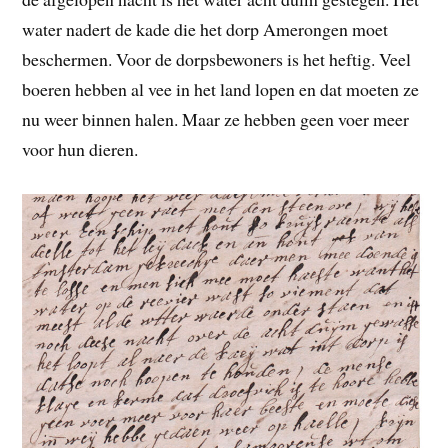
water nadert de kade die het dorp Amerongen moet
beschermen. Voor de dorpsbewoners is het heftig. Veel
boeren hebben al vee in het land lopen en dat moeten ze
nu weer binnen halen. Maar ze hebben geen voer meer
voor hun dieren.