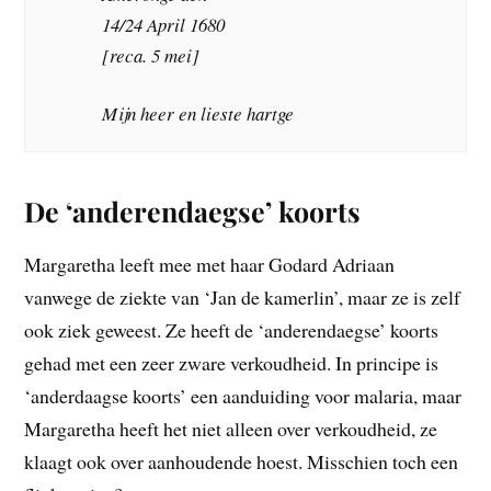
14/24 April 1680
[reca. 5 mei]
Mijn heer en lieste hartge
De ‘anderendaegse’ koorts
Margaretha leeft mee met haar Godard Adriaan
vanwege de ziekte van ‘Jan de kamerlin’, maar ze is zelf
ook ziek geweest. Ze heeft de ‘anderendaegse’ koorts
gehad met een zeer zware verkoudheid. In principe is
‘anderdaagse koorts’ een aanduiding voor malaria, maar
Margaretha heeft het niet alleen over verkoudheid, ze
klaagt ook over aanhoudende hoest. Misschien toch een