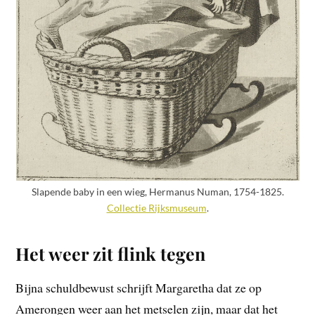
Slapende baby in een wieg, Hermanus Numan, 1754-1825.
Collectie Rijksmuseum
.
Het weer zit flink tegen
Bijna schuldbewust schrijft Margaretha dat ze op
Amerongen weer aan het metselen zijn, maar dat het