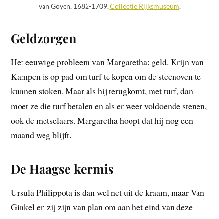
van Goyen, 1682-1709.
Collectie Rijksmuseum
.
Geldzorgen
Het eeuwige probleem van Margaretha: geld. Krijn van
Kampen is op pad om turf te kopen om de steenoven te
kunnen stoken. Maar als hij terugkomt, met turf, dan
moet ze die turf betalen en als er weer voldoende stenen,
ook de metselaars. Margaretha hoopt dat hij nog een
maand weg blijft.
De Haagse kermis
Ursula Philippota is dan wel net uit de kraam, maar Van
Ginkel en zij zijn van plan om aan het eind van deze