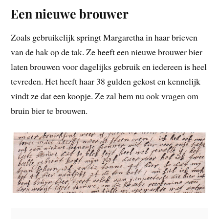
Een nieuwe brouwer
Zoals gebruikelijk springt Margaretha in haar brieven
van de hak op de tak. Ze heeft een nieuwe brouwer bier
laten brouwen voor dagelijks gebruik en iedereen is heel
tevreden. Het heeft haar 38 gulden gekost en kennelijk
vindt ze dat een koopje. Ze zal hem nu ook vragen om
bruin bier te brouwen.