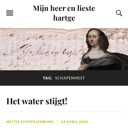
Mijn heer en lieste
hartge
TAG:
SCHAPENMEST
Het water stijgt!
NETTIE STOPPELENBURG
24 APRIL 2026