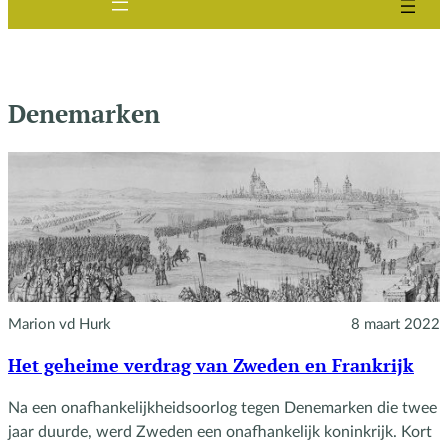
Denemarken
Marion vd Hurk
8 maart 2022
Het geheime verdrag van Zweden en Frankrijk
Na een onafhankelijkheidsoorlog tegen Denemarken die twee
jaar duurde, werd Zweden een onafhankelijk koninkrijk. Kort