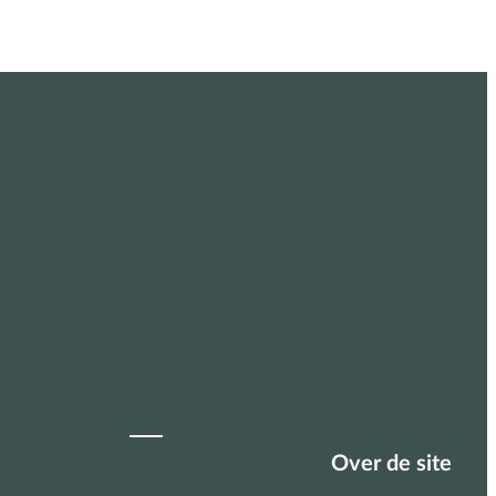
Over de site