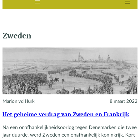
Zweden
Marion vd Hurk
8 maart 2022
Het geheime verdrag van Zweden en Frankrijk
Na een onafhankelijkheidsoorlog tegen Denemarken die twee
jaar duurde, werd Zweden een onafhankelijk koninkrijk. Kort