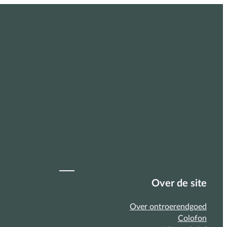
Over de site
Over ontroerendgoed
Colofon