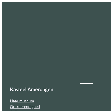
Kasteel Amerongen
Naar museum
Ontroerend goed